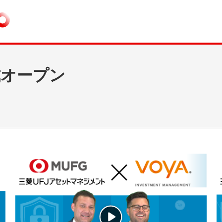
式オープン