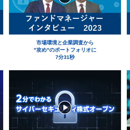
市場環境と企業調査から
”攻め”のポートフォリオに
7分31秒