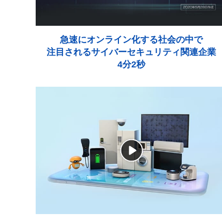
急速にオンライン化する社会の中で
注目されるサイバーセキュリティ関連企業
4分2秒