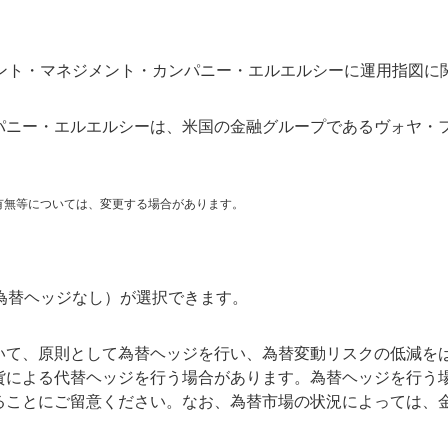
ント・マネジメント・カンパニー・エルエルシーに運用指図に
パニー・エルエルシーは、米国の金融グループであるヴォヤ・フ
有無等については、変更する場合があります。
為替ヘッジなし）が選択できます。
いて、原則として為替ヘッジを行い、為替変動リスクの低減を
貨による代替ヘッジを行う場合があります。為替ヘッジを行う
ることにご留意ください。なお、為替市場の状況によっては、