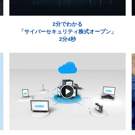
2分でわかる
「サイバーセキュリティ株式オープン」
2分4秒