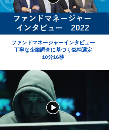
ファンドマネージャーインタビュー
丁寧な企業調査に基づく銘柄選定
10分16秒