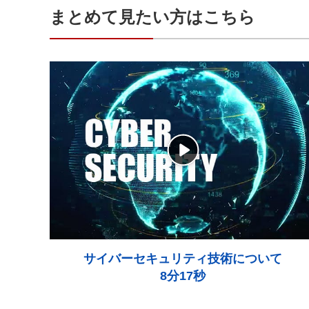
まとめて見たい方はこちら
サイバーセキュリティ技術について
8分17秒