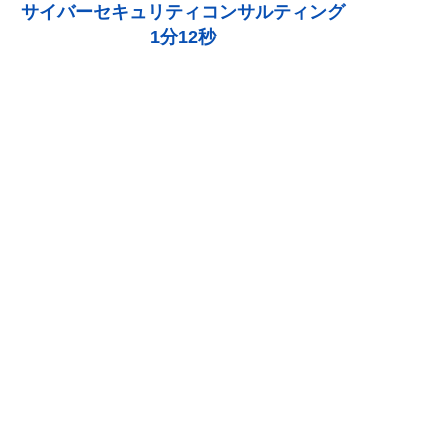
サイバーセキュリティコンサルティング
1分12秒