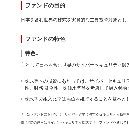
ファンドの目的
日本を含む世界の株式を実質的な主要投資対象とし
ファンドの特色
特色1
主として日本を含む世界のサイバーセキュリティ関
株式等への投資にあたっては、サイバーセキュリ
性、財務 健全性、株価水準等を考慮して組入銘柄
株式等の組入比率は高位を維持することを基本と
＊
当ファンドにおいては、サイバー攻撃に対するセキュリティ技術
※
実際の運用はサイバーセキュリティ株式マザーファンドを通じて