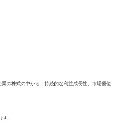
企業の株式の中から、持続的な利益成長性、市場優位
ます。