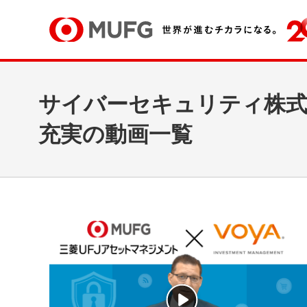
サイバーセキュリティ株
充実の動画一覧