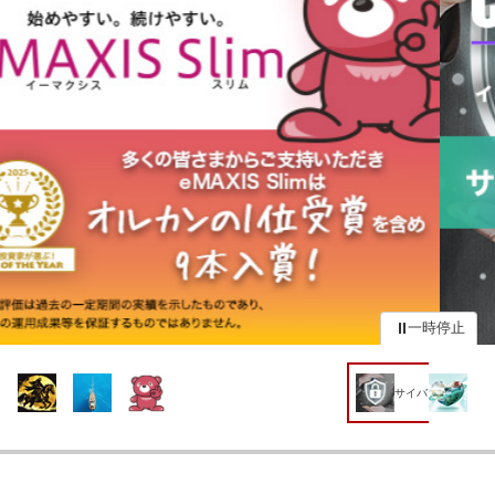
一時停止
サイバーセキュリティ株式オープン