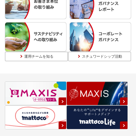
運用チームを知る
スチュワードシップ活動