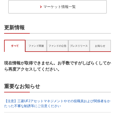
マーケット情報一覧
更新情報
すべて
ファンド関連
ファンドの公告
プレスリリース
お知らせ
現在情報が取得できません。お手数ですがしばらくしてか
ら再度アクセスしてください。
重要なお知らせ
【注意】三菱UFJアセットマネジメントやその役職員および関係者をか
たった不審な勧誘等にご注意ください