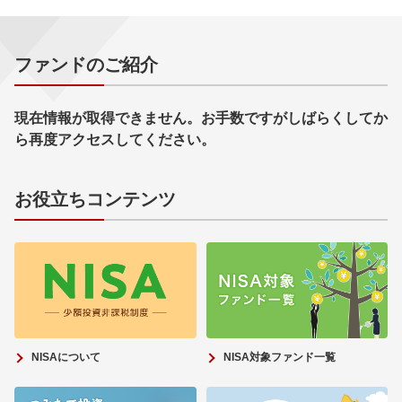
ファンドのご紹介
現在情報が取得できません。お手数ですがしばらくしてか
ら再度アクセスしてください。
お役立ちコンテンツ
NISAについて
NISA対象ファンド一覧