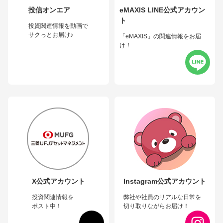
投信オンエア
eMAXIS LINE公式アカウン
ト
投資関連情報を動画で
サクっとお届け♪
「eMAXIS」の関連情報をお届
け！
X公式アカウント
Instagram公式アカウント
投資関連情報を
弊社や社員のリアルな日常を
ポスト中！
切り取りながらお届け！