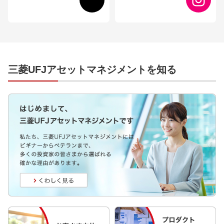
三菱UFJアセットマネジメントを知る