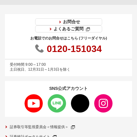
お問合せ
よくあるご質問
お電話でのお問合せはこちら (フリーダイヤル)
0120-151034
受付時間 9:00～17:00
土日祝日、12月31日～1月3日を除く
SNS公式
アカウント
証券取引等監視委員会＜情報提供＞
証券統計ポータルサイト