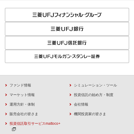
ファンド情報
シミュレーション・ツール
マーケット情報
投資信託の始め方・制度
運用方針・体制
会社情報
販売会社の皆さま
機関投資家の皆さま
投資信託取引サービスmattoco+