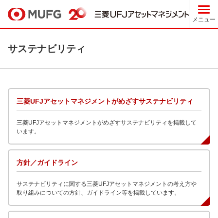
メニュー
サステナビリティ
三菱UFJアセットマネジメントがめざすサステナビリティ
三菱UFJアセットマネジメントがめざすサステナビリティを掲載して
います。
方針／ガイドライン
サステナビリティに関する三菱UFJアセットマネジメントの考え方や
取り組みについての方針、ガイドライン等を掲載しています。