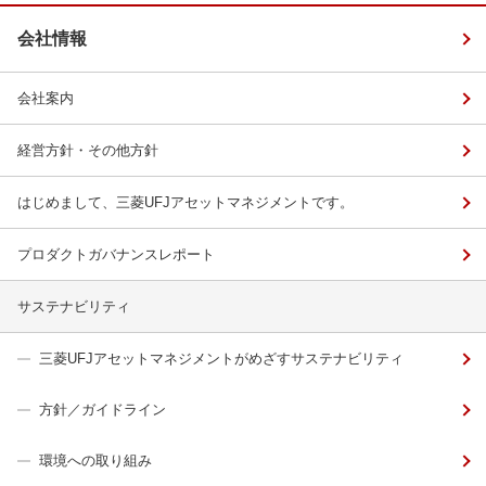
会社情報
会社案内
経営方針・その他方針
はじめまして、三菱UFJアセットマネジメントです。
プロダクトガバナンスレポート
サステナビリティ
三菱UFJアセットマネジメントがめざすサステナビリティ
方針／ガイドライン
環境への取り組み