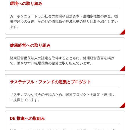
環境への取り組み
カーボンニュートラル社会の実現や自然資本・生物多様性の保全、循
環型経済の促進、その他の環境負荷軽減活動の取り組みを紹介してい
ます。
健康経営への取り組み
健康経営優良法人の認定を取得するとともに、健康経営宣言を掲げ
て、働きやすい職場環境の整備に取り組んでいます。
サステナブル・ファンドの定義とプロダクト
サステナブルな社会の実現のため、関連プロダクトを設定・運用し、
ご提供しています。
DEI推進への取組み