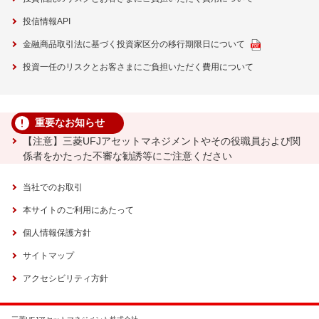
投信情報API
金融商品取引法に基づく投資家区分の移行期限日について
投資一任のリスクとお客さまにご負担いただく費用について
重要なお知らせ
【注意】三菱UFJアセットマネジメントやその役職員および関
係者をかたった不審な勧誘等にご注意ください
当社でのお取引
本サイトのご利用にあたって
個人情報保護方針
サイトマップ
アクセシビリティ方針