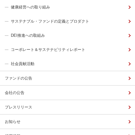
健康経営への取り組み
サステナブル・ファンドの定義とプロダクト
DEI推進への取組み
コーポレート＆サステナビリティレポート
社会貢献活動
ファンドの公告
会社の公告
プレスリリース
お知らせ