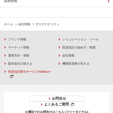
採用情報
ホーム
会社情報
サステナビリティ
ファンド情報
シミュレーション・ツール
マーケット情報
投資信託の始め方・制度
運用方針・体制
会社情報
販売会社の皆さま
機関投資家の皆さま
投資信託取引サービスmattoco+
お問合せ
よくあるご質問
お電話でのお問合せはこちら (フリーダイヤル)