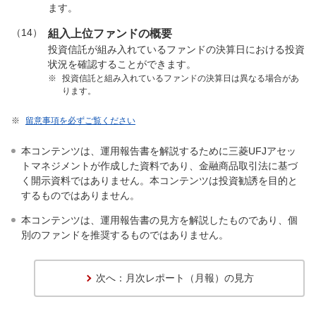
ます。
（14）
組入上位ファンドの概要
投資信託が組み入れているファンドの決算日における投資
状況を確認することができます。
※
投資信託と組み入れているファンドの決算日は異なる場合があ
ります。
※
留意事項を必ずご覧ください
本コンテンツは、運用報告書を解説するために三菱UFJアセッ
トマネジメントが作成した資料であり、金融商品取引法に基づ
く開示資料ではありません。本コンテンツは投資勧誘を目的と
するものではありません。
本コンテンツは、運用報告書の見方を解説したものであり、個
別のファンドを推奨するものではありません。
次へ：月次レポート（月報）の見方