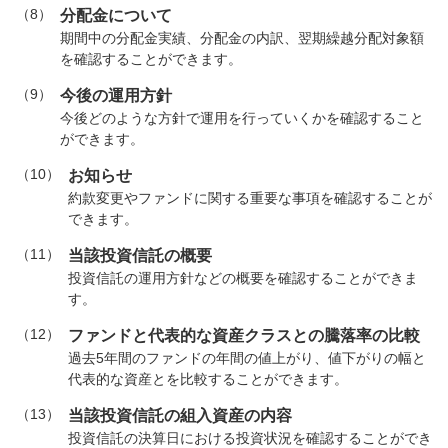
（8）
分配金について
期間中の分配金実績、分配金の内訳、翌期繰越分配対象額
を確認することができます。
（9）
今後の運用方針
今後どのような方針で運用を行っていくかを確認すること
ができます。
（10）
お知らせ
約款変更やファンドに関する重要な事項を確認することが
できます。
（11）
当該投資信託の概要
投資信託の運用方針などの概要を確認することができま
す。
（12）
ファンドと代表的な資産クラスとの騰落率の比較
過去5年間のファンドの年間の値上がり、値下がりの幅と
代表的な資産とを比較することができます。
（13）
当該投資信託の組入資産の内容
投資信託の決算日における投資状況を確認することができ