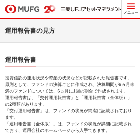
メニュー
運用報告書の見方
運用報告書
投資信託の運用状況や資産の状況などが記載された報告書です。
原則として、ファンドの決算ごとに作成され、決算期間が6ヵ月未
満のファンドについては、6ヵ月に1回の割合で作成されます。
運用報告書は、「交付運用報告書」と「運用報告書（全体版）」
の2種類があります。
「交付運用報告書」は、ファンドの状況が簡潔に記載されており
ます。
「運用報告書（全体版）」は、ファンドの状況が詳細に記載され
ており、運用会社のホームページから入手できます。