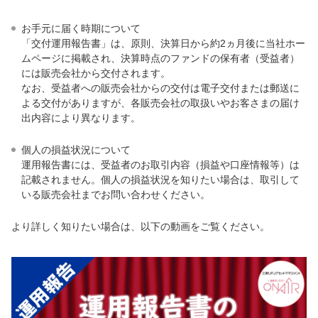
お手元に届く時期について
「交付運用報告書」は、原則、決算日から約2ヵ月後に当社ホー
ムページに掲載され、決算時点のファンドの保有者（受益者）
には販売会社から交付されます。
なお、受益者への販売会社からの交付は電子交付または郵送に
よる交付がありますが、各販売会社の取扱いやお客さまの届け
出内容により異なります。
個人の損益状況について
運用報告書には、受益者のお取引内容（損益や口座情報等）は
記載されません。個人の損益状況を知りたい場合は、取引して
いる販売会社までお問い合わせください。
より詳しく知りたい場合は、以下の動画をご覧ください。