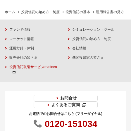
ホーム
投資信託の始め方・制度
投資信託の基本
運用報告書の見方
ファンド情報
シミュレーション・ツール
マーケット情報
投資信託の始め方・制度
運用方針・体制
会社情報
販売会社の皆さま
機関投資家の皆さま
投資信託取引サービスmattoco+
お問合せ
よくあるご質問
お電話でのお問合せはこちら (フリーダイヤル)
0120-151034