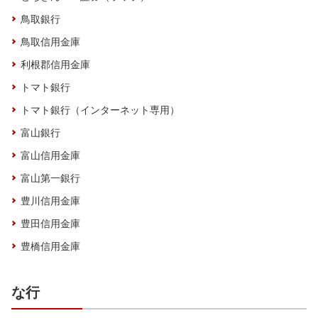
鳥取銀行
鳥取信用金庫
利根郡信用金庫
トマト銀行
トマト銀行（インターネット専用）
富山銀行
富山信用金庫
富山第一銀行
豊川信用金庫
豊田信用金庫
豊橋信用金庫
な行