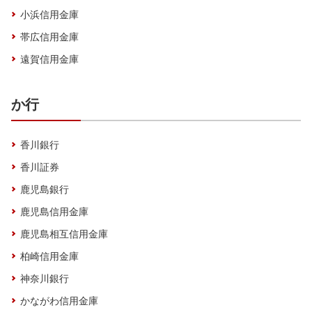
小浜信用金庫
帯広信用金庫
遠賀信用金庫
か行
香川銀行
香川証券
鹿児島銀行
鹿児島信用金庫
鹿児島相互信用金庫
柏崎信用金庫
神奈川銀行
かながわ信用金庫