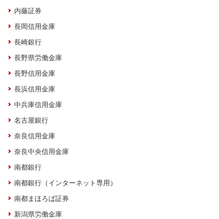
内藤証券
長岡信用金庫
長崎銀行
長野県労働金庫
長野信用金庫
長浜信用金庫
中兵庫信用金庫
名古屋銀行
奈良信用金庫
奈良中央信用金庫
南都銀行
南都銀行（インターネット専用）
南都まほろば証券
新潟県労働金庫