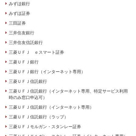
みずほ銀行
みずほ証券
三田証券
三井住友銀行
三井住友信託銀行
三菱ＵＦＪ ｅスマート証券
三菱ＵＦＪ銀行
三菱ＵＦＪ銀行（インターネット専用）
三菱ＵＦＪ信託銀行
三菱ＵＦＪ信託銀行（インターネット専用、特定サービス利用
時のみ窓口申込可）
三菱ＵＦＪ信託銀行（インターネット専用）
三菱ＵＦＪ信託銀行（ラップ）
三菱ＵＦＪモルガン・スタンレー証券