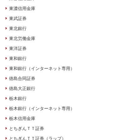
東濃信用金庫
東武証券
東北銀行
東北労働金庫
東洋証券
東和銀行
東和銀行（インターネット専用）
徳島合同証券
徳島大正銀行
栃木銀行
栃木銀行（インターネット専用）
栃木信用金庫
とちぎんＴＴ証券
とちぎんＴＴ証券（ラップ）