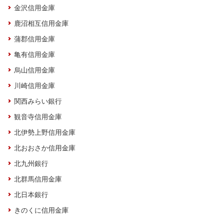
金沢信用金庫
鹿沼相互信用金庫
蒲郡信用金庫
亀有信用金庫
烏山信用金庫
川崎信用金庫
関西みらい銀行
観音寺信用金庫
北伊勢上野信用金庫
北おおさか信用金庫
北九州銀行
北群馬信用金庫
北日本銀行
きのくに信用金庫