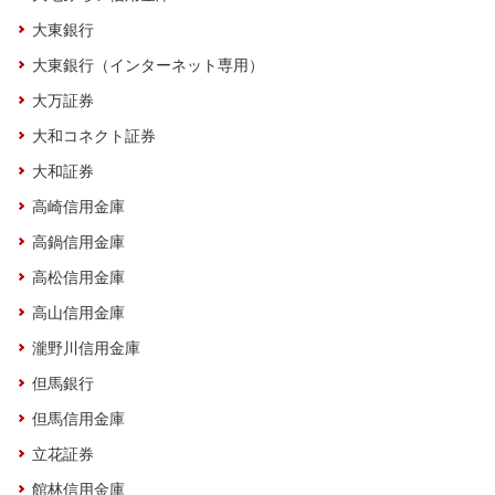
大東銀行
大東銀行（インターネット専用）
大万証券
大和コネクト証券
大和証券
高崎信用金庫
高鍋信用金庫
高松信用金庫
高山信用金庫
瀧野川信用金庫
但馬銀行
但馬信用金庫
立花証券
館林信用金庫