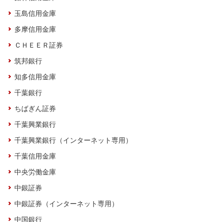
玉島信用金庫
多摩信用金庫
ＣＨＥＥＲ証券
筑邦銀行
知多信用金庫
千葉銀行
ちばぎん証券
千葉興業銀行
千葉興業銀行（インターネット専用）
千葉信用金庫
中央労働金庫
中銀証券
中銀証券（インターネット専用）
中国銀行