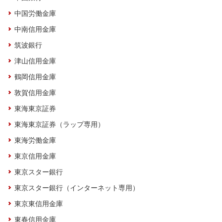
中国労働金庫
中南信用金庫
筑波銀行
津山信用金庫
鶴岡信用金庫
敦賀信用金庫
東海東京証券
東海東京証券（ラップ専用）
東海労働金庫
東京信用金庫
東京スター銀行
東京スター銀行（インターネット専用）
東京東信用金庫
東春信用金庫