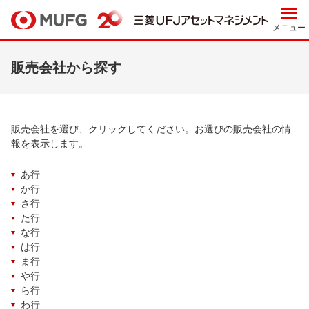
メニュー
販売会社から探す
販売会社を選び、クリックしてください。お選びの販売会社の情
報を表示します。
あ行
か行
さ行
た行
な行
は行
ま行
や行
ら行
わ行