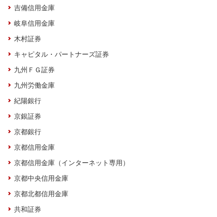
吉備信用金庫
岐阜信用金庫
木村証券
キャピタル・パートナーズ証券
九州ＦＧ証券
九州労働金庫
紀陽銀行
京銀証券
京都銀行
京都信用金庫
京都信用金庫（インターネット専用）
京都中央信用金庫
京都北都信用金庫
共和証券