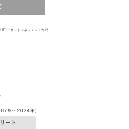
UFJアセットマネジメント作成