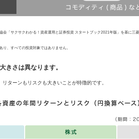
協会「サクサクわかる！資産運用と証券投資 スタートブック2021年版」を基に三菱
あり、すべての投資対象ではありません。
大きさは異なります。
、リターンもリスクも大きいことが特徴的です。