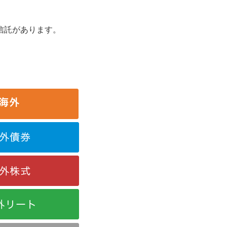
信託があります。