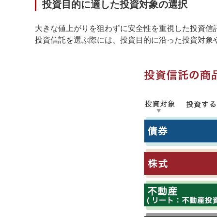
投資目的に適した投資対象の選択
大きな値上がりを狙わずに安全性を重視した投資信
投資信託を選ぶ際には、投資目的に沿った投資対象