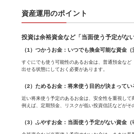
資産運用のポイント
投資は余裕資金など「当面使う予定がな
（1）つかうお金：いつでも換金可能な資金（
すぐにでも使う可能性のあるお金は、普通預金など
出せる状態にしておく必要があります。
（2）ためるお金：将来使う目的が決まってい
近い将来使う予定のあるお金は、安全性を重視して
例えば、定期預金、リスクが低い投資信託などがそ
（3）ふやすお金：当面使う予定がない資金（