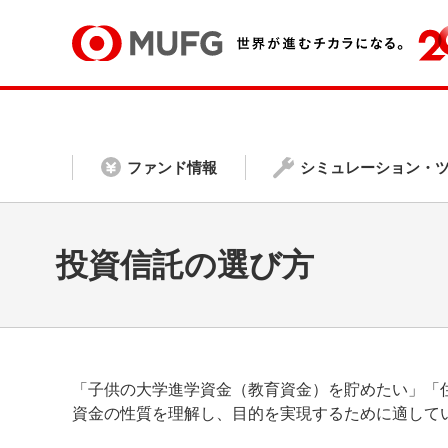
ファンド情報
シミュレーション・
投資信託の選び方
「子供の大学進学資金（教育資金）を貯めたい」「
資金の性質を理解し、目的を実現するために適して