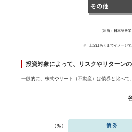
（出所）日本証券業
※
上記はあくまでイメージで
投資対象によって、リスクやリターンの
一般的に、株式やリート（不動産）は債券と比べて