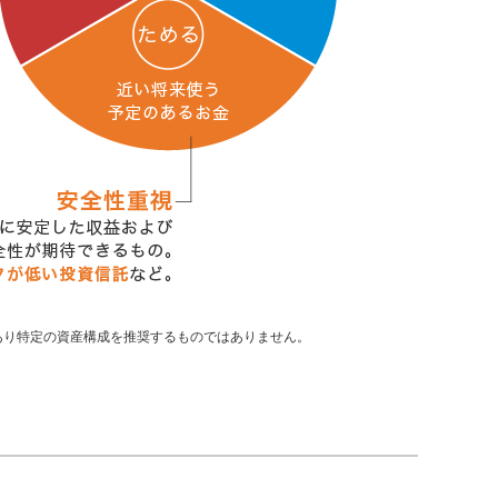
あり特定の資産構成を推奨するものではありません。