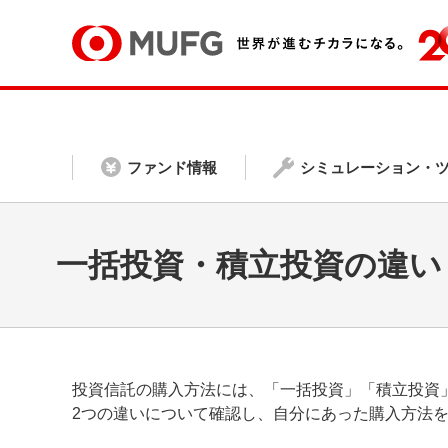
ファンド情報
シミュレーション・
一括投資・積立投資の違い
投資信託の購入方法には、「一括投資」「積立投資
2つの違いについて確認し、自分にあった購入方法