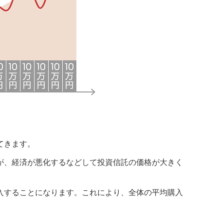
てきます。
が、経済が悪化するなどして投資信託の価格が大きく
入することになります。これにより、全体の平均購入