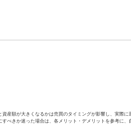
と資産額が大きくなるかは売買のタイミングが影響し、実際に
にすべきか迷った場合は、各メリット・デメリットを参考に、