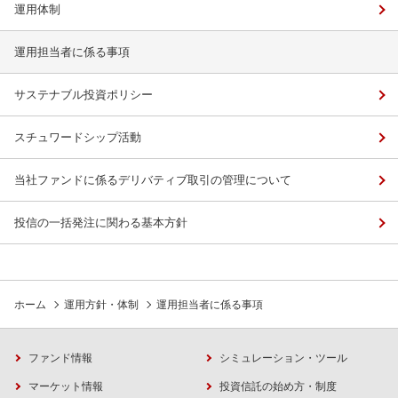
運用体制
運用担当者に係る事項
サステナブル投資ポリシー
スチュワードシップ活動
当社ファンドに係るデリバティブ取引の管理について
投信の一括発注に関わる基本方針
ホーム
運用方針・体制
運用担当者に係る事項
ファンド情報
シミュレーション・ツール
マーケット情報
投資信託の始め方・制度