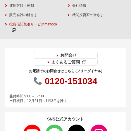
運用方針・体制
会社情報
販売会社の皆さま
機関投資家の皆さま
投資信託取引サービスmattoco+
お問合せ
よくあるご質問
お電話でのお問合せはこちら (フリーダイヤル)
0120-151034
受付時間 9:00～17:00
土日祝日、12月31日～1月3日を除く
SNS公式
アカウント