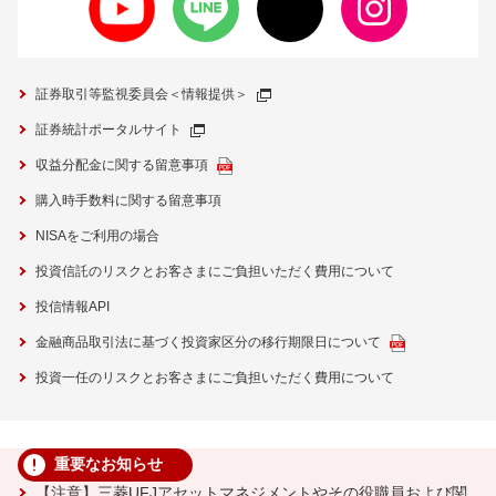
証券取引等監視委員会＜情報提供＞
証券統計ポータルサイト
収益分配金に関する留意事項
購入時手数料に関する留意事項
NISAをご利用の場合
投資信託のリスクとお客さまにご負担いただく費用について
投信情報API
金融商品取引法に基づく投資家区分の移行期限日について
投資一任のリスクとお客さまにご負担いただく費用について
重要なお知らせ
【注意】三菱UFJアセットマネジメントやその役職員および関