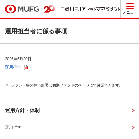
メニュー
運用担当者に係る事項
2026年6月30日
運用担当
※
ファンド毎の担当部署は個別ファンドのページにて確認できます。
運用方針・体制
運用哲学