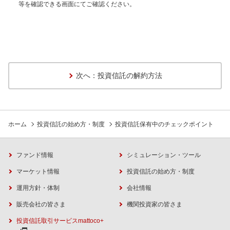
等を確認できる画面にてご確認ください。
次へ：投資信託の解約方法
ホーム
投資信託の始め方・制度
投資信託保有中のチェックポイント
ファンド情報
シミュレーション・ツール
マーケット情報
投資信託の始め方・制度
運用方針・体制
会社情報
販売会社の皆さま
機関投資家の皆さま
投資信託取引サービスmattoco+