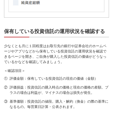
保有している投資信託の運用状況を確認する
少なくとも月に１回程度はお取引先の銀行や証券会社のホームペ
ージやアプリなどから保有している投資信託の運用状況を確認で
きるページを開き、ご自身が購入した投資信託の価値がどうなっ
ているかなどを確認してみましょう。
＜確認項目＞
①
評価金額：保有している投資信託の現在の価値（金額）
②
評価損益：投資信託の購入時点の価格と現在の価格の差額。プ
ラスの場合は利益が、マイナスの場合は損失が発生。
③
基準価額：投資信託の値段。購入・解約（換金）の際の基準に
なるもの。毎営業日計算・公表されます。