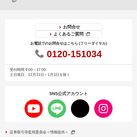
お問合せ
よくあるご質問
お電話でのお問合せはこちら (フリーダイヤル)
0120-151034
受付時間 9:00～17:00
土日祝日、12月31日～1月3日を除く
SNS公式
アカウント
証券取引等監視委員会＜情報提供＞