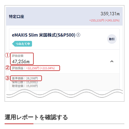
運用レポートを確認する