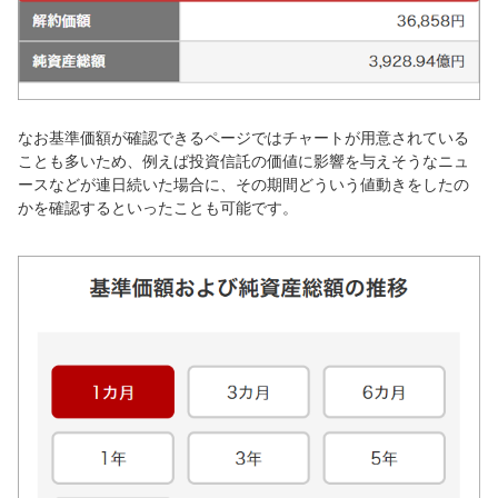
なお基準価額が確認できるページではチャートが用意されている
ことも多いため、例えば投資信託の価値に影響を与えそうなニュ
ースなどが連日続いた場合に、その期間どういう値動きをしたの
かを確認するといったことも可能です。