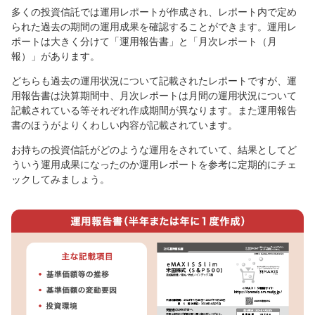
多くの投資信託では運用レポートが作成され、レポート内で定め
られた過去の期間の運用成果を確認することができます。運用レ
ポートは大きく分けて「運用報告書」と「月次レポート（月
報）」があります。
どちらも過去の運用状況について記載されたレポートですが、運
用報告書は決算期間中、月次レポートは月間の運用状況について
記載されている等それぞれ作成期間が異なります。また運用報告
書のほうがよりくわしい内容が記載されています。
お持ちの投資信託がどのような運用をされていて、結果としてど
ういう運用成果になったのか運用レポートを参考に定期的にチェ
ックしてみましょう。