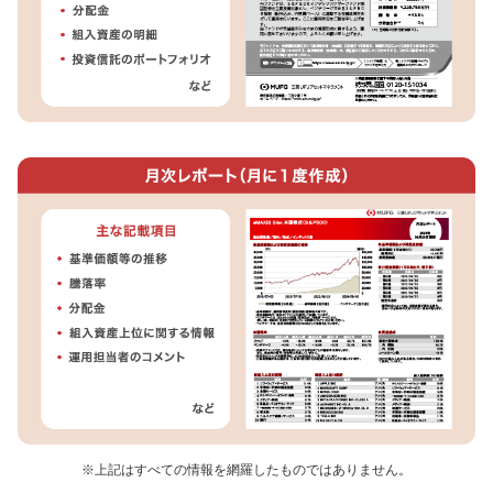
※上記はすべての情報を網羅したものではありません。