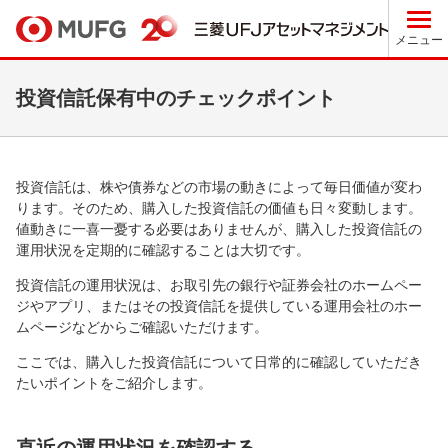
メニュー
投資信託保有中のチェックポイント
投資信託は、株や債券などの市場の動きによって毎日価値が変わ
ります。そのため、購入した投資信託の価値も日々変動します。
値動きに一喜一憂する必要はありませんが、購入した投資信託の
運用状況を定期的に確認することは大切です。
投資信託の運用状況は、お取引先の銀行や証券会社のホームペー
ジやアプリ、またはその投資信託を提供している運用会社のホー
ムページなどからご確認いただけます。
ここでは、購入した投資信託について日常的に確認していただき
たいポイントをご紹介します。