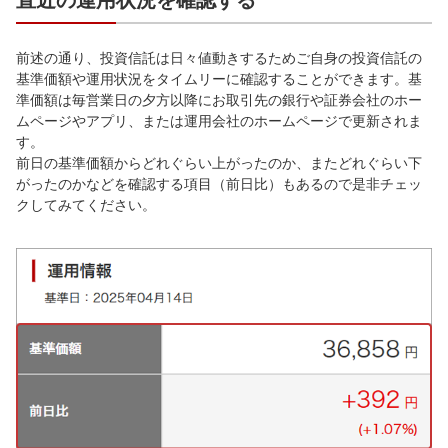
直近の運用状況を確認する
前述の通り、投資信託は日々値動きするためご自身の投資信託の
基準価額や運用状況をタイムリーに確認することができます。基
準価額は毎営業日の夕方以降にお取引先の銀行や証券会社のホー
ムページやアプリ、または運用会社のホームページで更新されま
す。
前日の基準価額からどれぐらい上がったのか、またどれぐらい下
がったのかなどを確認する項目（前日比）もあるので是非チェッ
クしてみてください。