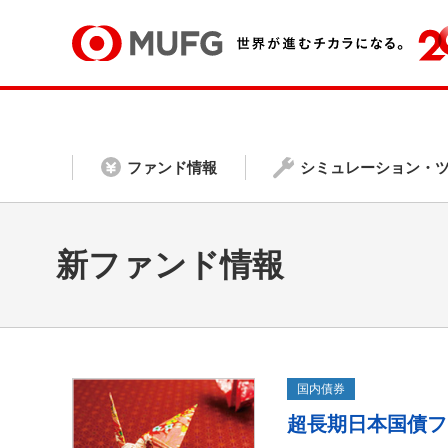
ファンド情報
シミュレーション・
新ファンド情報
国内債券
超長期日本国債フ