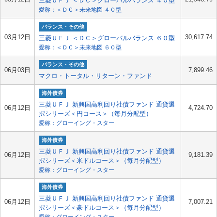
三菱ＵＦＪ ＜ＤＣ＞グローバルバランス ４０型
愛称：＜ＤＣ＞未来地図 ４０型
バランス・その他
03月12日
30,617.74
三菱ＵＦＪ ＜ＤＣ＞グローバルバランス ６０型
愛称：＜ＤＣ＞未来地図 ６０型
バランス・その他
06月03日
7,899.46
マクロ・トータル・リターン・ファンド
海外債券
三菱ＵＦＪ 新興国高利回り社債ファンド 通貨選
06月12日
4,724.70
択シリーズ＜円コース＞（毎月分配型）
愛称：グローイング・スター
海外債券
三菱ＵＦＪ 新興国高利回り社債ファンド 通貨選
06月12日
9,181.39
択シリーズ＜米ドルコース＞（毎月分配型）
愛称：グローイング・スター
海外債券
三菱ＵＦＪ 新興国高利回り社債ファンド 通貨選
06月12日
7,007.21
択シリーズ＜豪ドルコース＞（毎月分配型）