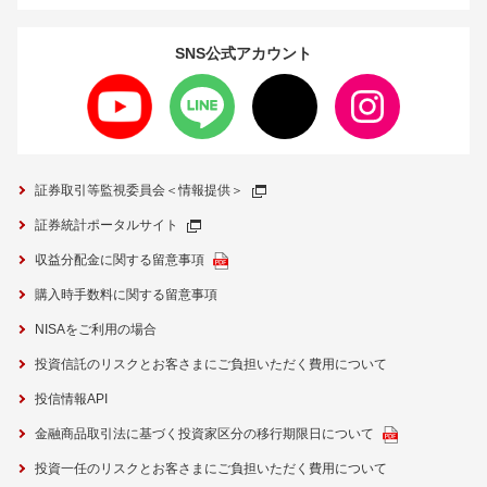
SNS公式
アカウント
証券取引等監視委員会＜情報提供＞
証券統計ポータルサイト
収益分配金に関する留意事項
購入時手数料に関する留意事項
NISAをご利用の場合
投資信託のリスクとお客さまにご負担いただく費用について
投信情報API
金融商品取引法に基づく投資家区分の移行期限日について
投資一任のリスクとお客さまにご負担いただく費用について