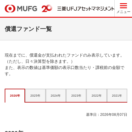
メニュー
償還ファンド一覧
現在までに、償還金が支払われたファンドのみ表示しています。
（ただし、日々決算型を除きます。）
また、表示の数値は基準価額の表示口数当たり・課税前の金額で
す。
2026年
2025年
2024年
2023年
2022年
2021年
基準日：2026年08月07日