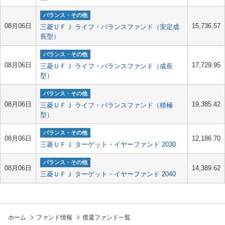
バランス・その他
08月06日
15,736.57
三菱ＵＦＪ ライフ・バランスファンド（安定成
長型）
バランス・その他
08月06日
17,729.95
三菱ＵＦＪ ライフ・バランスファンド（成長
型）
バランス・その他
08月06日
19,385.42
三菱ＵＦＪ ライフ・バランスファンド（積極
型）
バランス・その他
08月06日
12,186.70
三菱ＵＦＪ ターゲット・イヤーファンド 2030
バランス・その他
08月06日
14,389.62
三菱ＵＦＪ ターゲット・イヤーファンド 2040
ホーム
ファンド情報
償還ファンド一覧