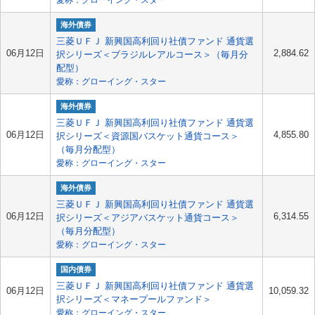
愛称：グローイング・スター
海外債券
三菱ＵＦＪ 新興国高利回り社債ファンド 通貨選
06月12日
2,884.62
択シリーズ＜ブラジルレアルコース＞（毎月分
配型）
愛称：グローイング・スター
海外債券
三菱ＵＦＪ 新興国高利回り社債ファンド 通貨選
06月12日
4,855.80
択シリーズ＜資源国バスケット通貨コース＞
（毎月分配型）
愛称：グローイング・スター
海外債券
三菱ＵＦＪ 新興国高利回り社債ファンド 通貨選
06月12日
6,314.55
択シリーズ＜アジアバスケット通貨コース＞
（毎月分配型）
愛称：グローイング・スター
国内債券
三菱ＵＦＪ 新興国高利回り社債ファンド 通貨選
06月12日
10,059.32
択シリーズ＜マネープールファンド＞
愛称：グローイング・スター