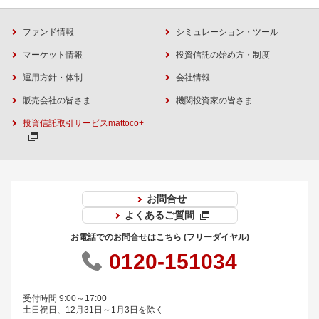
ファンド情報
シミュレーション・ツール
マーケット情報
投資信託の始め方・制度
運用方針・体制
会社情報
販売会社の皆さま
機関投資家の皆さま
投資信託取引サービスmattoco+
お問合せ
よくあるご質問
お電話でのお問合せはこちら (フリーダイヤル)
0120-151034
受付時間 9:00～17:00
土日祝日、12月31日～1月3日を除く