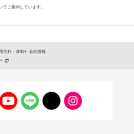
いてご案内しています。
用方針・体制
会社情報
+