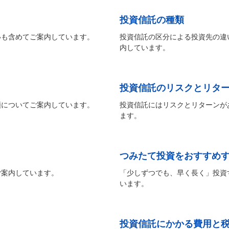
投資信託の種類
いも含めてご案内しています。
投資信託の区分による投資先の違
内しています。
投資信託のリスクとリタ
額についてご案内しています。
投資信託にはリスクとリターンが
ます。
つみたて投資をおすすめ
ご案内しています。
「少しずつでも、早く長く」投資
います。
投資信託にかかる費用と