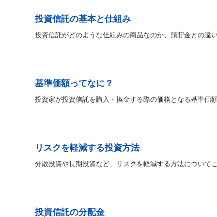
投資信託の基本と仕組み
投資信託がどのような仕組みの商品なのか、預貯金との違
基準価額ってなに？
投資家が投資信託を購入・換金する際の価格となる基準価
リスクを軽減する投資方法
分散投資や長期投資など、リスクを軽減する方法について
投資信託の分配金