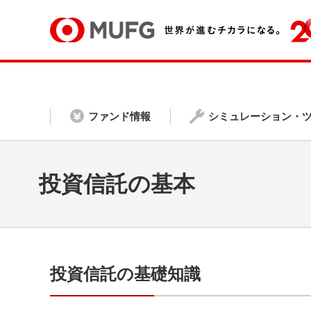
ファンド情報
シミュレーション・
投資信託の基本
投資信託の基礎知識