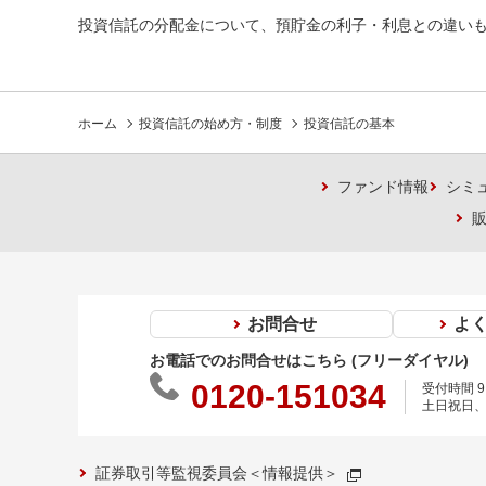
投資信託の分配金について、預貯金の利子・利息との違い
ホーム
投資信託の始め方・制度
投資信託の基本
ファンド情報
シミ
お問合せ
よ
お電話でのお問合せはこちら (フリーダイヤル)
0120-151034
受付時間 9:
土日祝日、
証券取引等監視委員会＜情報提供＞