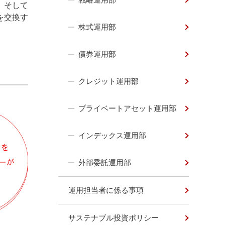
。そして
を交換す
株式運用部
債券運用部
クレジット運用部
プライベートアセット運用部
インデックス運用部
外部委託運用部
運用担当者に係る事項
サステナブル投資ポリシー