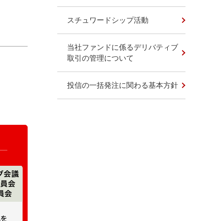
スチュワードシップ活動
当社ファンドに係るデリバティブ
取引の管理について
投信の一括発注に関わる基本方針