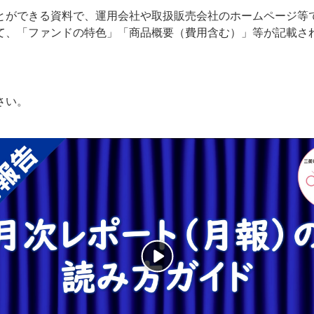
とができる資料で、運用会社や取扱販売会社のホームページ等
て、「ファンドの特色」「商品概要（費用含む）」等が記載さ
さい。