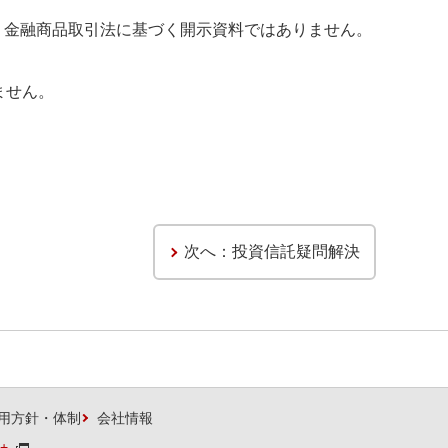
、金融商品取引法に基づく開示資料ではありません。
ません。
次へ：投資信託疑問解決
用方針・体制
会社情報
+