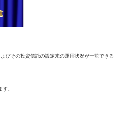
およびその投資信託の設定来の運用状況が一覧できる
ます。