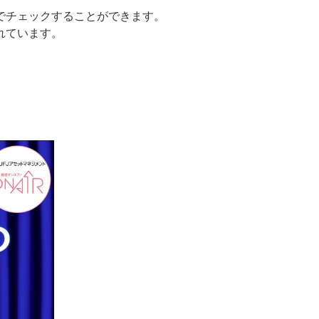
でチェックすることができます。
れています。