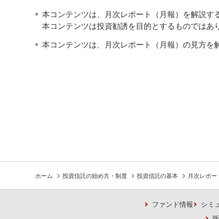
本コンテンツは、月次レポート（月報）を解説す
本コンテンツは投資勧誘を目的とするものではあ
本コンテンツは、月次レポート（月報）の見方を
ホーム
投資信託の始め方・制度
投資信託の基本
月次レポー
ファンド情報
シミ