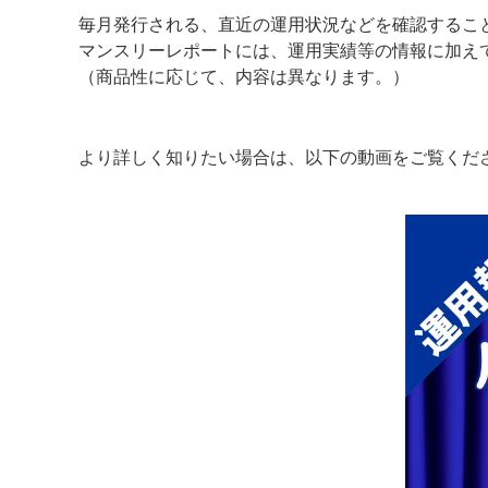
毎月発行される、直近の運用状況などを確認するこ
マンスリーレポートには、運用実績等の情報に加え
（商品性に応じて、内容は異なります。）
より詳しく知りたい場合は、以下の動画をご覧くだ