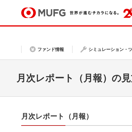
ファンド情報
シミュレーション・
月次レポート（月報）の見
月次レポート（月報）