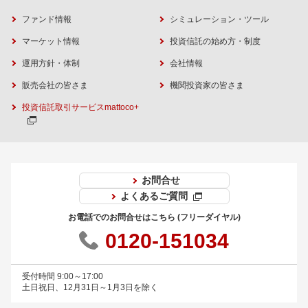
ファンド情報
シミュレーション・ツール
マーケット情報
投資信託の始め方・制度
運用方針・体制
会社情報
販売会社の皆さま
機関投資家の皆さま
投資信託取引サービスmattoco+
お問合せ
よくあるご質問
お電話でのお問合せはこちら (フリーダイヤル)
0120-151034
受付時間 9:00～17:00
土日祝日、12月31日～1月3日を除く