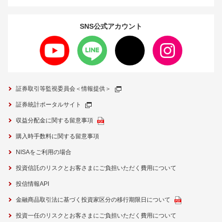
SNS公式
アカウント
証券取引等監視委員会＜情報提供＞
証券統計ポータルサイト
収益分配金に関する留意事項
購入時手数料に関する留意事項
NISAをご利用の場合
投資信託のリスクとお客さまにご負担いただく費用について
投信情報API
金融商品取引法に基づく投資家区分の移行期限日について
投資一任のリスクとお客さまにご負担いただく費用について