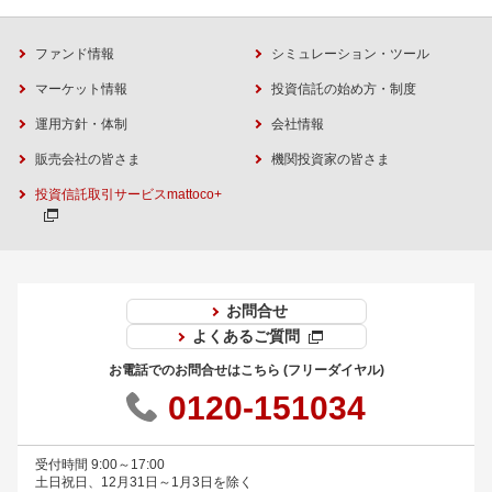
ファンド情報
シミュレーション・ツール
マーケット情報
投資信託の始め方・制度
運用方針・体制
会社情報
販売会社の皆さま
機関投資家の皆さま
投資信託取引サービスmattoco+
お問合せ
よくあるご質問
お電話でのお問合せはこちら (フリーダイヤル)
0120-151034
受付時間 9:00～17:00
土日祝日、12月31日～1月3日を除く