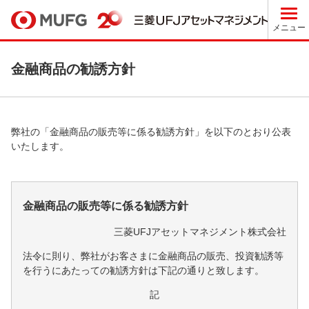
メニュー
金融商品の勧誘方針
弊社の「金融商品の販売等に係る勧誘方針」を以下のとおり公表
いたします。
金融商品の販売等に係る勧誘方針
三菱UFJアセットマネジメント株式会社
法令に則り、弊社がお客さまに金融商品の販売、投資勧誘等
を行うにあたっての勧誘方針は下記の通りと致します。
記