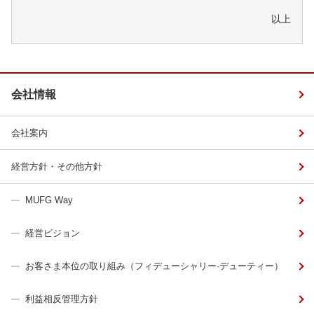
以上
会社情報
会社案内
経営方針・その他方針
MUFG Way
経営ビジョン
お客さま本位の取り組み（フィデューシャリー·デューティー）
利益相反管理方針