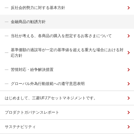
反社会的勢力に対する基本方針
金融商品の勧誘方針
当社が考える、各商品の購入を想定するお客さまについて
基準価額の過誤等が一定の基準値を超える重大な場合における対
応方針
苦情対応・紛争解決措置
グローバル外為行動規範への遵守意思表明
はじめまして、三菱UFJアセットマネジメントです。
プロダクトガバナンスレポート
サステナビリティ