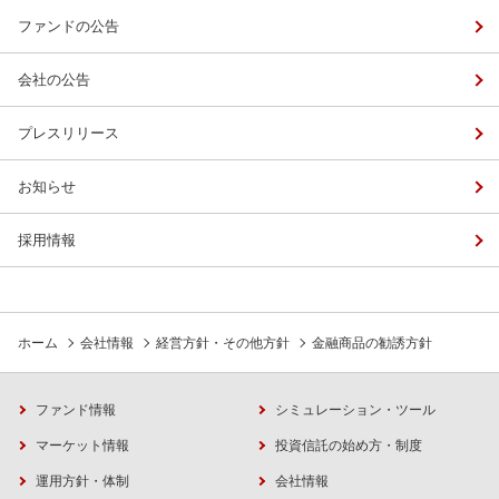
ファンドの公告
会社の公告
プレスリリース
お知らせ
採用情報
ホーム
会社情報
経営方針・その他方針
金融商品の勧誘方針
ファンド情報
シミュレーション・ツール
マーケット情報
投資信託の始め方・制度
運用方針・体制
会社情報