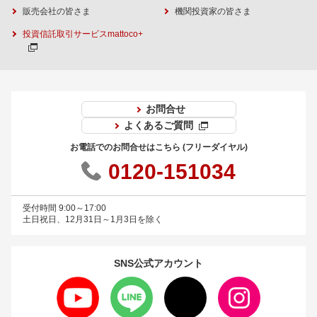
販売会社の皆さま
機関投資家の皆さま
投資信託取引サービスmattoco+
お問合せ
よくあるご質問
お電話でのお問合せはこちら (フリーダイヤル)
0120-151034
受付時間 9:00～17:00
土日祝日、12月31日～1月3日を除く
SNS公式
アカウント