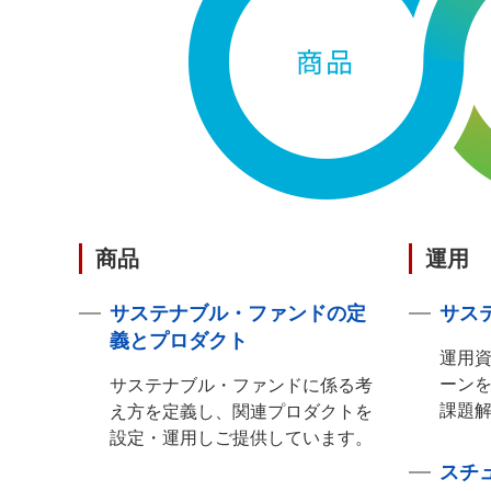
商品
運用
サステナブル・ファンドの定
サス
義とプロダクト
運用
ーン
サステナブル・ファンドに係る考
課題
え方を定義し、関連プロダクトを
設定・運用しご提供しています。
スチ