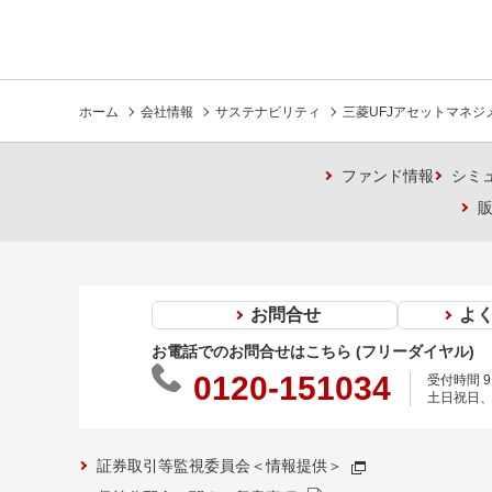
ホーム
会社情報
サステナビリティ
三菱UFJアセットマネ
ファンド情報
シミ
お問合せ
よ
お電話でのお問合せはこちら (フリーダイヤル)
0120-151034
受付時間 9:
土日祝日、
証券取引等監視委員会＜情報提供＞