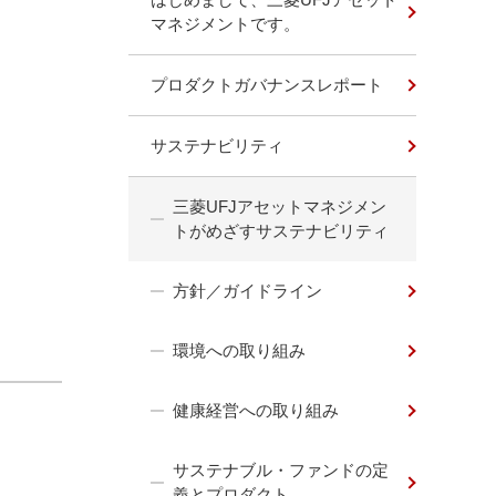
マネジメントです。
プロダクトガバナンスレポート
サステナビリティ
三菱UFJアセットマネジメン
トがめざすサステナビリティ
方針／ガイドライン
環境への取り組み
健康経営への取り組み
サステナブル・ファンドの定
義とプロダクト