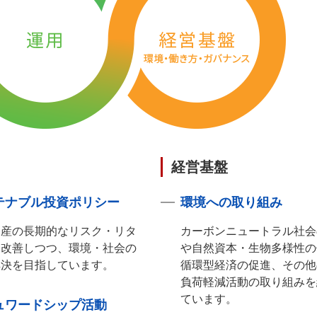
経営基盤
テナブル投資ポリシー
環境への取り組み
資産の長期的なリスク・リタ
カーボンニュートラル社会
を改善しつつ、環境・社会の
や自然資本・生物多様性の
解決を目指しています。
循環型経済の促進、その他
負荷軽減活動の取り組みを
ています。
ュワードシップ活動