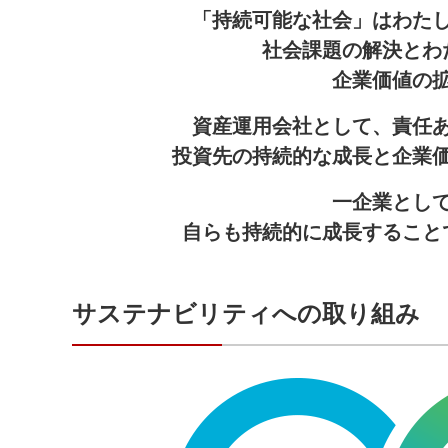
「持続可能な社会」はわた
社会課題の解決とわ
企業価値の
資産運用会社として、責任
投資先の持続的な成長と企業
一企業とし
自らも持続的に成長すること
サステナビリティへの取り組み