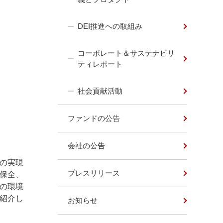
DEI推進への取組み
コーポレート＆サステナビリ
ティレポート
社会貢献活動
ファンドの公告
会社の公告
の実現
プレスリリース
保全、
の環境
紹介し
お知らせ