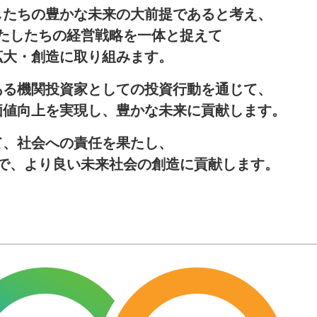
したちの豊かな未来の大前提であると考え、
たしたちの経営戦略を一体と捉えて
拡大・創造に取り組みます。
ある機関投資家としての投資行動を通じて、
価値向上を実現し、豊かな未来に貢献します。
て、社会への責任を果たし、
で、より良い未来社会の創造に貢献します。