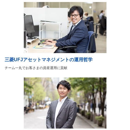
三菱UFJアセットマネジメントの運用哲学
チーム一丸でお客さまの資産運用に貢献