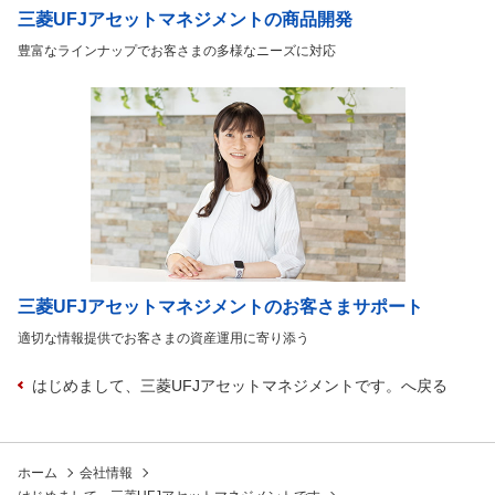
三菱UFJアセットマネジメントの商品開発
豊富なラインナップでお客さまの多様なニーズに対応
三菱UFJアセットマネジメントのお客さまサポート
適切な情報提供でお客さまの資産運用に寄り添う
はじめまして、三菱UFJアセットマネジメントです。へ戻る
ホーム
会社情報