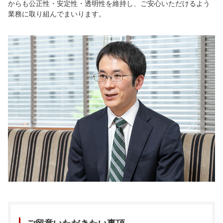
からも公正性・安定性・透明性を維持し、ご安心いただけるよう
業務に取り組んでまいります。