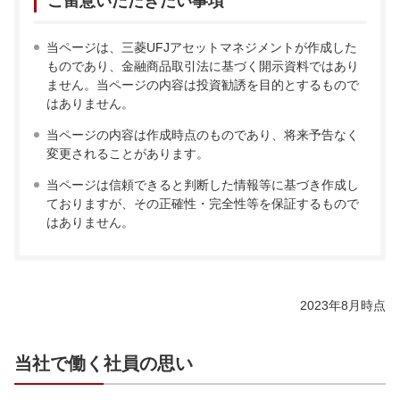
ご留意いただきたい事項
当ページは、三菱UFJアセットマネジメントが作成した
ものであり、金融商品取引法に基づく開示資料ではあり
ません。当ページの内容は投資勧誘を目的とするもので
はありません。
当ページの内容は作成時点のものであり、将来予告なく
変更されることがあります。
当ページは信頼できると判断した情報等に基づき作成し
ておりますが、その正確性・完全性等を保証するもので
はありません。
2023年8月時点
当社で働く社員の思い