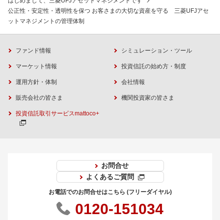
はじめまして、三菱UFJアセットマネジメントです
公正性・安定性・透明性を保つ お客さまの大切な資産を守る 三菱UFJアセ
ットマネジメントの管理体制
ファンド情報
シミュレーション・ツール
マーケット情報
投資信託の始め方・制度
運用方針・体制
会社情報
販売会社の皆さま
機関投資家の皆さま
投資信託取引サービスmattoco+
お問合せ
よくあるご質問
お電話でのお問合せはこちら (フリーダイヤル)
0120-151034