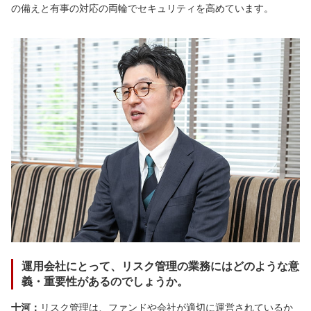
の備えと有事の対応の両輪でセキュリティを高めています。
運用会社にとって、リスク管理の業務にはどのような意
義・重要性があるのでしょうか。
十河：
リスク管理は、ファンドや会社が適切に運営されているか