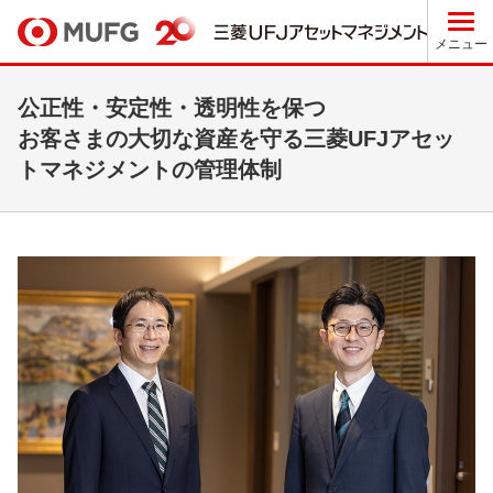
メニュー
公正性・安定性・透明性を保つ
お客さまの大切な資産を守る三菱UFJアセッ
トマネジメントの管理体制