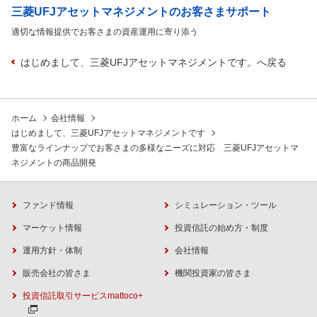
三菱UFJアセットマネジメントのお客さまサポート
適切な情報提供でお客さまの資産運用に寄り添う
はじめまして、三菱UFJアセットマネジメントです。へ戻る
ホーム
会社情報
はじめまして、三菱UFJアセットマネジメントです
豊富なラインナップでお客さまの多様なニーズに対応 三菱UFJアセットマ
ネジメントの商品開発
ファンド情報
シミュレーション・ツール
マーケット情報
投資信託の始め方・制度
運用方針・体制
会社情報
販売会社の皆さま
機関投資家の皆さま
投資信託取引サービスmattoco+