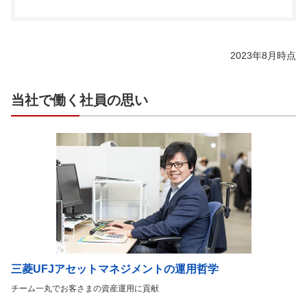
2023年8月時点
当社で働く社員の思い
三菱UFJアセットマネジメントの運用哲学
チーム一丸でお客さまの資産運用に貢献