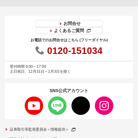
お問合せ
よくあるご質問
お電話でのお問合せはこちら (フリーダイヤル)
0120-151034
受付時間 9:00～17:00
土日祝日、12月31日～1月3日を除く
SNS公式
アカウント
証券取引等監視委員会＜情報提供＞