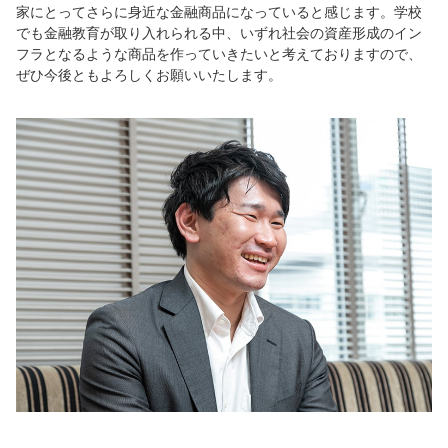
家にとってさらに身近な金融商品になっていると感じます。学校
でも金融教育が取り入れられる中、いずれ社会の資産形成のイン
フラとなるような商品を作っていきたいと考えておりますので、
ぜひ今後ともよろしくお願いいたします。