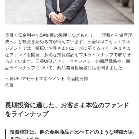
長引く低金利やNISA制度の後押しなどもあり、「貯蓄から資産形
成へ」と投資を始める方が増えています。三菱UFJアセットマネ
ジメントでは、幅広いお客さまのニーズに応えるべく、さまざま
なファンドを開発、多彩な投資信託をフルラインナップで取りそ
ろえています。三菱UFJアセットマネジメントの商品戦略や、商
品ラインナップについて、商品開発担当者に話を聞きました。
三菱UFJアセットマネジメント 商品開発部
佐藤
長期投資に適した、お客さま本位のファンド
をラインナップ
投資信託は、他の金融商品と比べてどのような特徴があ
るでしょうか。