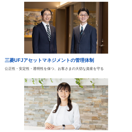
三菱UFJアセットマネジメントの管理体制
公正性・安定性・透明性を保つ、お客さまの大切な資産を守る