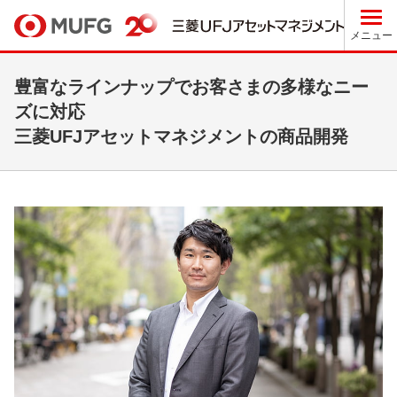
メニュー
豊富なラインナップでお客さまの多様なニー
ズに対応
三菱UFJアセットマネジメントの商品開発