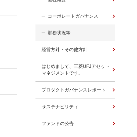
コーポレートガバナンス
財務状況等
経営方針・その他方針
はじめまして、三菱UFJアセット
マネジメントです。
プロダクトガバナンスレポート
サステナビリティ
ファンドの公告