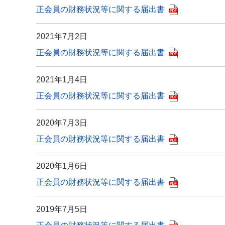
正会員の財務状況等に関する届出書
2021年7月2日
正会員の財務状況等に関する届出書
2021年1月4日
正会員の財務状況等に関する届出書
2020年7月3日
正会員の財務状況等に関する届出書
2020年1月6日
正会員の財務状況等に関する届出書
2019年7月5日