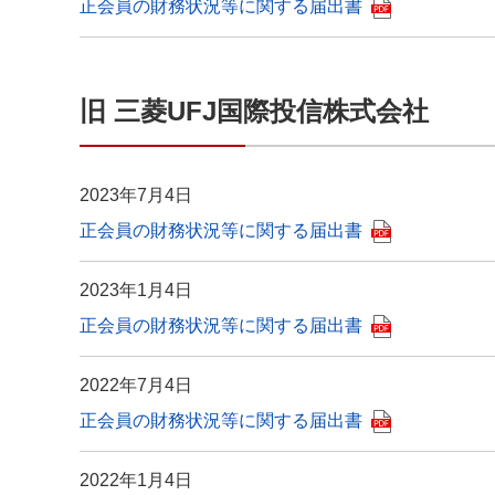
正会員の財務状況等に関する届出書
旧 三菱UFJ国際投信株式会社
2023年7月4日
正会員の財務状況等に関する届出書
2023年1月4日
正会員の財務状況等に関する届出書
2022年7月4日
正会員の財務状況等に関する届出書
2022年1月4日