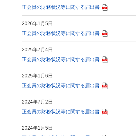
正会員の財務状況等に関する届出書
2026年1月5日
正会員の財務状況等に関する届出書
2025年7月4日
正会員の財務状況等に関する届出書
2025年1月6日
正会員の財務状況等に関する届出書
2024年7月2日
正会員の財務状況等に関する届出書
2024年1月5日