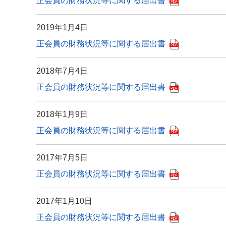
正会員の財務状況等に関する届出書
2019年1月4日
正会員の財務状況等に関する届出書
2018年7月4日
正会員の財務状況等に関する届出書
2018年1月9日
正会員の財務状況等に関する届出書
2017年7月5日
正会員の財務状況等に関する届出書
2017年1月10日
正会員の財務状況等に関する届出書