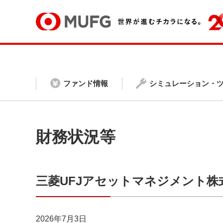
ファンド情報
シミュレーション・
財務状況等
三菱UFJアセットマネジメント株
2026年7月3日