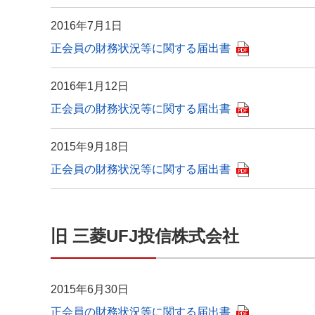
2016年7月1日
正会員の財務状況等に関する届出書
2016年1月12日
正会員の財務状況等に関する届出書
2015年9月18日
正会員の財務状況等に関する届出書
旧 三菱UFJ投信株式会社
2015年6月30日
正会員の財務状況等に関する届出書