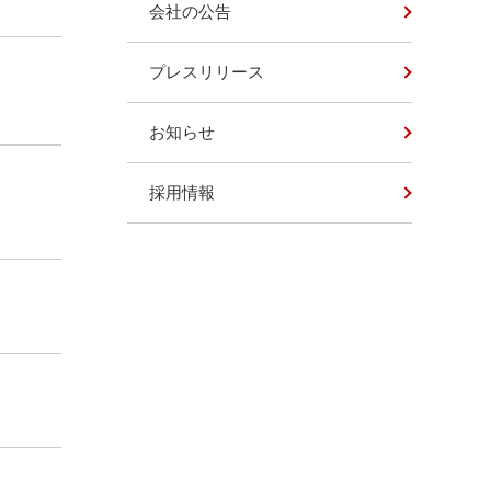
会社の公告
プレスリリース
お知らせ
採用情報