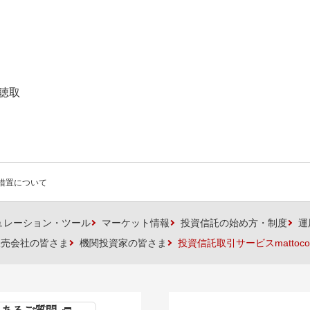
聴取
措置について
ュレーション・ツール
マーケット情報
投資信託の始め方・制度
運
販売会社の皆さま
機関投資家の皆さま
投資信託取引サービスmattoco