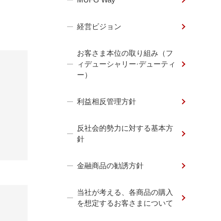
経営ビジョン
お客さま本位の取り組み（フ
ィデューシャリー·デューティ
ー）
利益相反管理方針
反社会的勢力に対する基本方
針
金融商品の勧誘方針
当社が考える、各商品の購入
を想定するお客さまについて