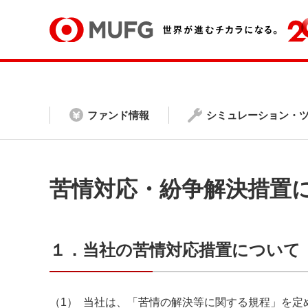
ファンド情報
シミュレーション・
苦情対応・紛争解決措置
１．当社の苦情対応措置について
（1）
当社は、「苦情の解決等に関する規程」を定