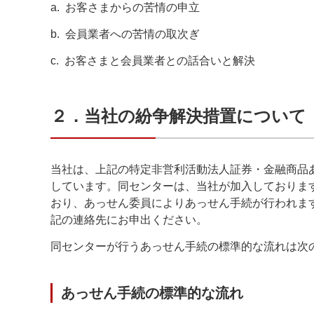
a.
お客さまからの苦情の申立
b.
会員業者への苦情の取次ぎ
c.
お客さまと会員業者との話合いと解決
２．当社の紛争解決措置について
当社は、上記の特定非営利活動法人証券・金融商品
しています。同センターは、当社が加入しておりま
おり、あっせん委員によりあっせん手続が行われま
記の連絡先にお申出ください。
同センターが行うあっせん手続の標準的な流れは次
あっせん手続の標準的な流れ