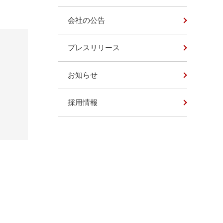
会社の公告
プレスリリース
お知らせ
採用情報