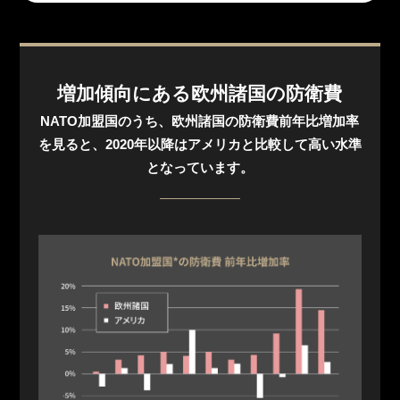
増加傾向にある欧州諸国の防衛費
NATO加盟国のうち、欧州諸国の防衛費前年比増加率
を見ると、2020年以降はアメリカと比較して高い水準
となっています。