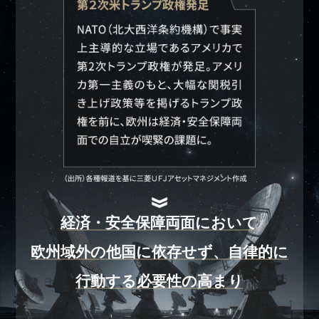
経済・安全保障両面において
欧州域外の他国に依存せず、自律的に
行動する必要性の高まり