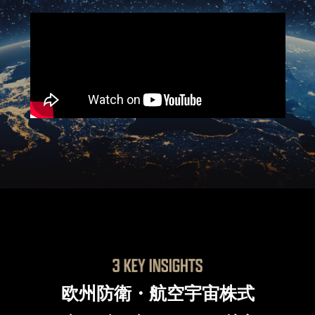
欧州防衛・航空宇宙株式