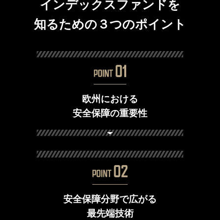
インデックスファンドを
知るための３つのポイント
欧州における
安全保障の重要性
安全保障分野で広がる
最先端技術