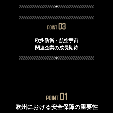
欧州防衛・航空宇宙
関連企業の成長期待
欧州における安全保障の重要性