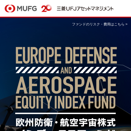
ファンドのリスク・費用はこちら >