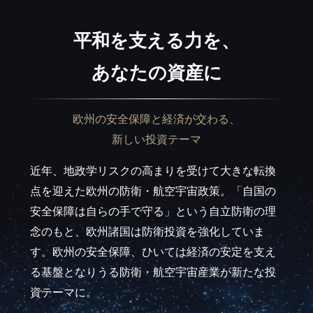
平和を支える力を、
あなたの資産に
欧州の安全保障と経済が交わる、
新しい投資テーマ
近年、地政学リスクの高まりを受けて大きな転換
点を迎えた欧州の防衛・航空宇宙政策。「自国の
安全保障は自らの手で守る」という自立防衛の理
念のもと、欧州諸国は防衛投資を強化していま
す。欧州の安全保障、ひいては経済の安定を支え
る基盤となりうる防衛・航空宇宙産業が新たな投
資テーマに。