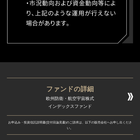
ファンドの詳細
欧州防衛・航空宇宙株式
インデックスファンド
お申込み・投資信託説明書(交付目論見書)のご請求は、以下の販売会社へお申し出くださ
い。