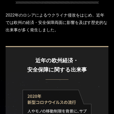
2022年のロシアによるウクライナ侵攻をはじめ、近年
では欧州の経済・安全保障両面に影響を及ぼす歴史的な
出来事が多く発生しました。
近年の欧州経済・
安全保障に関する出来事