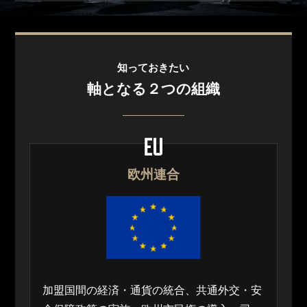
知っておきたい
軸となる２つの組織
欧州連合
加盟国間の経済・通貨の統合、共通外交・安