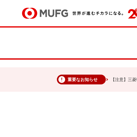
重要なお知らせ
【注意】三菱