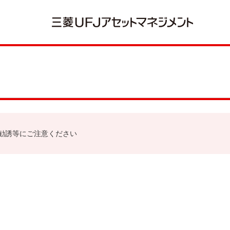
勧誘等にご注意ください