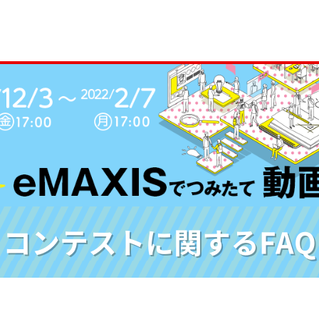
コンテストに関するFAQ