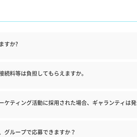
ますか?
接続料等は負担してもらえますか。
ーケティング活動に採用された場合、ギャランティは発
、グループで応募できますか？