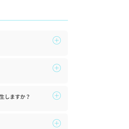
生しますか？