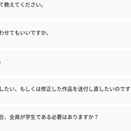
て教えてください。
わせてもいいですか。
。
したい、もしくは修正した作品を送付し直したいのです
合、全員が学生である必要はありますか？