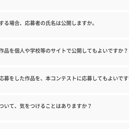
する場合、応募者の氏名は公開しますか。
作品を個人や学校等のサイトで公開してもよいですか？
応募をした作品を、本コンテストに応募してもよいです
ついて、気をつけることはありますか？