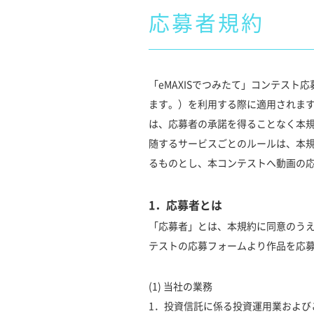
応募者規約
「eMAXISでつみたて」コンテスト
ます。）を利用する際に適用されます
は、応募者の承諾を得ることなく本
随するサービスごとのルールは、本
るものとし、本コンテストへ動画の
1．応募者とは
「応募者」とは、本規約に同意のう
テストの応募フォームより作品を応
(1) 当社の業務
1．投資信託に係る投資運用業および