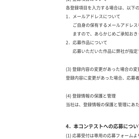
各登録項目を入力する場合は、以下
1．メールアドレスについて
ご自身の保有するメールアドレス
ますので、あらかじめご承知おき
2．応募作品について
応募いただいた作品に弊社が指定
(3) 登録内容の変更があった場合の
登録内容に変更があった場合、応募
(4) 登録情報の保護と管理
当社は、登録情報の保護と管理にあ
4．本コンテストへの応募につい
(1) 応募受付は専用の応募フォーム