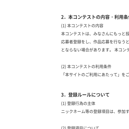
2．本コンテストの内容・利用条
(1) 本コンテストの内容
本コンテストは、みなさんにもっと
応募者登録をし、作品応募を行なう
とならない場合があります。 本コン
(2) 本コンテストの利用条件
「本サイトのご利用にあたって」を
3．登録ルールについて
(1) 登録行為の主体
ニックネーム等の登録項目は、参加
(2) 登録項目について