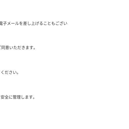
電子メールを差し上げることもござい
ご同意いただきます。
てください。
、安全に管理します。