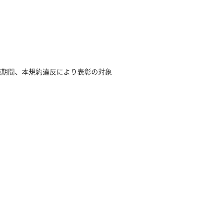
施期間、本規約違反により表彰の対象