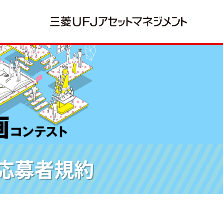
ト応募者規約