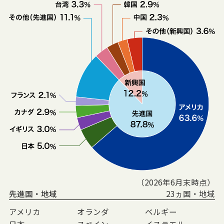
（2026年6月末時点）
先進国・地域
23ヵ国・地域
アメリカ
オランダ
ベルギー
日本
スペイン
イスラエル