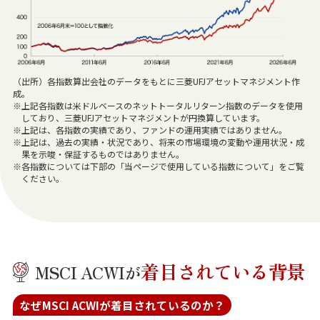
（出所）各指数算出会社のデータをもとに三菱UFJアセットマネジメント作
成。
※上記各指数は米ドルベースのネットトータルリターン指数のデータを使用
しており、三菱UFJアセットマネジメントが円換算しています。
※上記は、各指数の実績であり、ファンドの運用実績ではありません。
※上記は、過去の実績・状況であり、将来の市場環境の変動や運用状況・成
果を示唆・保証するものではありません。
※各指数については下部の「当ページで使用している指数について」をご覧
ください。
着目されている背景
MSCI ACWIが
なぜMSCI ACWIが着目されているのか？