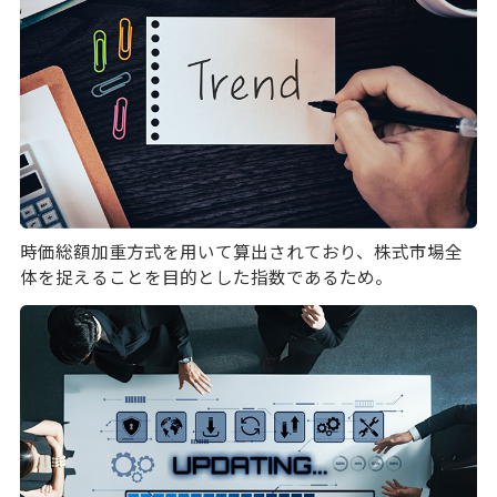
時価総額加重方式を用いて算出されており、株式市場全
体を捉えることを目的とした指数であるため。