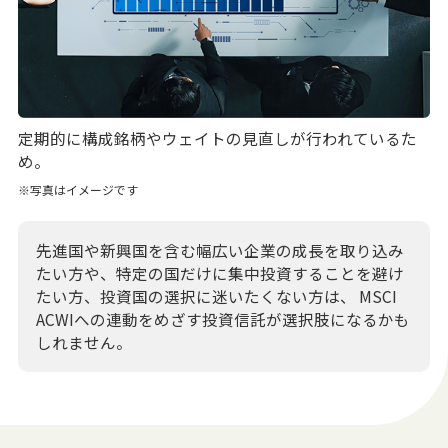
定期的に構成銘柄やウェイトの見直しが行われているた
め。
※写真はイメージです
先進国や新興国を含む幅広い企業の成長を取り込み
たい方や、特定の国だけに集中投資することを避け
たい方、投資国の選択に迷いたくない方は、 MSCI
ACWIへの連動をめざす投資信託が選択肢になるかも
しれません。