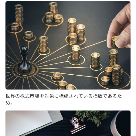
世界の株式市場を対象に構成されている指数であるた
め。