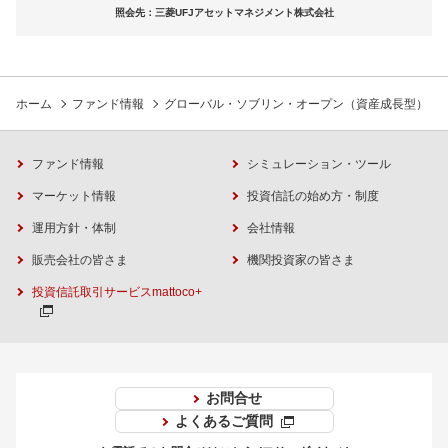
照会先：三菱UFJアセットマネジメント株式会社
ホーム
ファンド情報
グローバル・ソブリン・オープン（資産成長型）
ファンド情報
シミュレーション・ツール
マーケット情報
投資信託の始め方・制度
運用方針・体制
会社情報
販売会社の皆さま
機関投資家の皆さま
投資信託取引サービスmattoco+
お問合せ
よくあるご質問