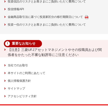
投資信託のリスクとお客さまにご負担いただく費用について
投信情報API
金融商品取引法に基づく投資家区分の移行期限日について
投資一任のリスクとお客さまにご負担いただく費用について
重要なお知らせ
【注意】三菱UFJアセットマネジメントやその役職員および関
係者をかたった不審な勧誘等にご注意ください
当社でのお取引
本サイトのご利用にあたって
個人情報保護方針
サイトマップ
アクセシビリティ方針