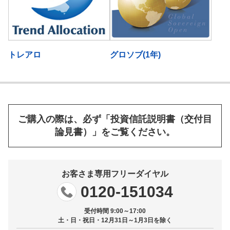
トレアロ
グロソブ(1年)
ご購入の際は、必ず「投資信託説明書（交付目
論見書）」をご覧ください。
お客さま専用フリーダイヤル
0120-151034
受付時間 9:00～17:00
土・日・祝日・12月31日～1月3日を除く