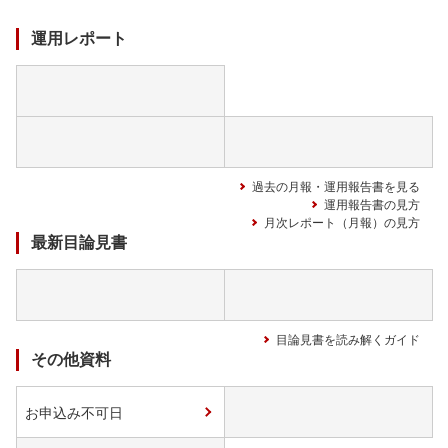
中
運用レポート
過去の月報・運用報告書を見る
運用報告書の見方
月次レポート（月報）の見方
最新目論見書
目論見書を読み解くガイド
その他資料
お申込み不可日