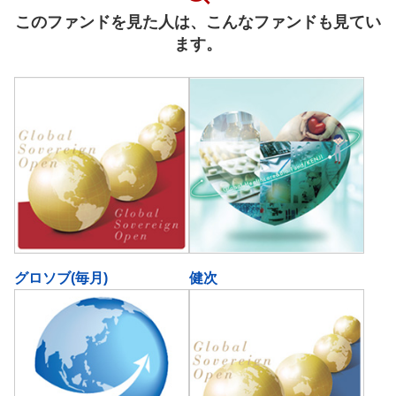
このファンドを見た人は、こんなファンドも見てい
ます。
グロソブ(毎月)
健次