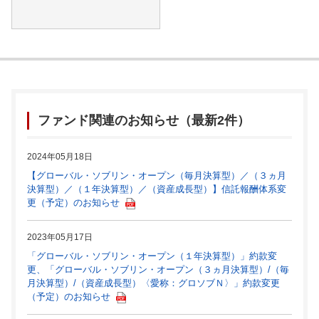
ファンド関連のお知らせ（最新2件）
2024年05月18日
【グローバル・ソブリン・オープン（毎月決算型）／（３ヵ月
決算型）／（１年決算型）／（資産成長型）】信託報酬体系変
更（予定）のお知らせ
2023年05月17日
「グローバル・ソブリン・オープン（１年決算型）」約款変
更、「グローバル・ソブリン・オープン（３ヵ月決算型）/（毎
月決算型）/（資産成長型）〈愛称：グロソブＮ〉」約款変更
（予定）のお知らせ