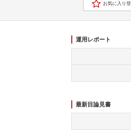
お気に入り登
運用レポート
最新目論見書