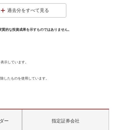
過去分をすべて見る
実質的な投資成果を示すものではありません。
を表示しています。
で除したものを使用しています。
ダー
指定証券会社