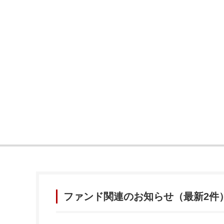
ファンド関連のお知らせ（最新2件