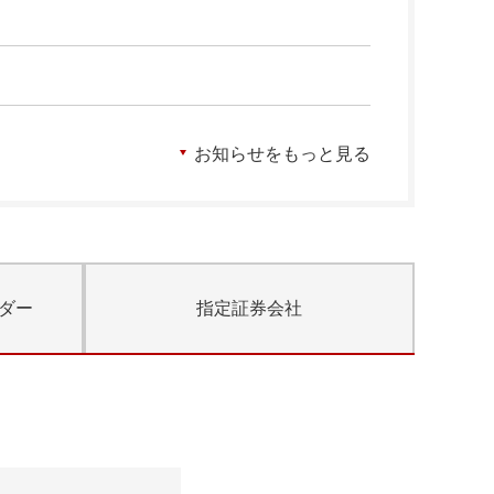
お知らせをもっと見る
ダー
指定証券会社