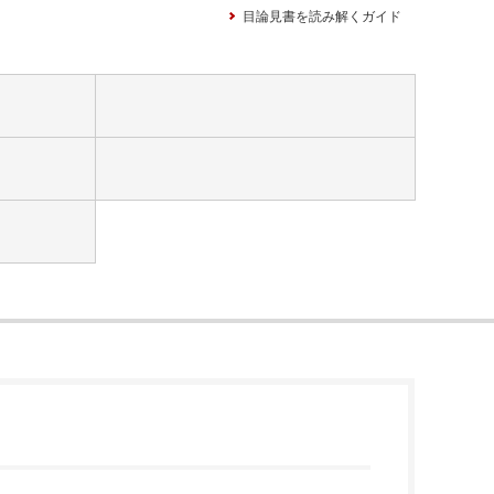
目論見書を読み解くガイド