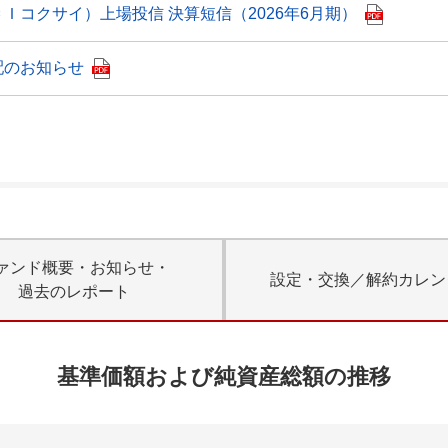
Ｉコクサイ）上場投信 決算短信（2026年6月期）
配のお知らせ
ァンド概要・お知らせ・
設定・交換／解約カレン
過去のレポート
基準価額および純資産総額の推移