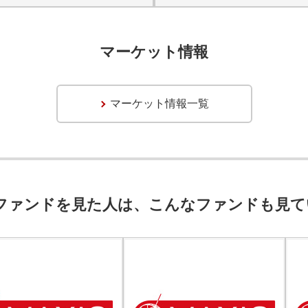
マーケット情報
マーケット情報一覧
ファンドを見た人は、こんなファンドも見て