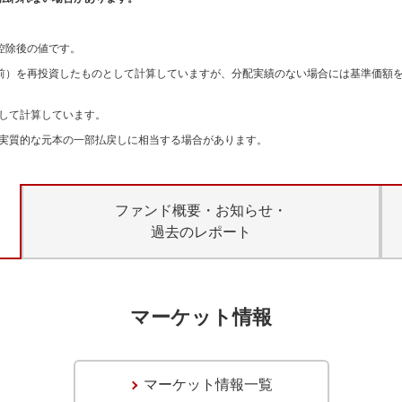
。
控除後の値です。
引前）を再投資したものとして計算していますが、分配実績のない場合には基準価額
して計算しています。
実質的な元本の一部払戻しに相当する場合があります。
ファンド概要・お知らせ・
過去のレポート
マーケット情報
マーケット情報一覧