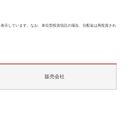
を表示しています。なお、単位型投資信託の場合、分配金は再投資され
販売会社