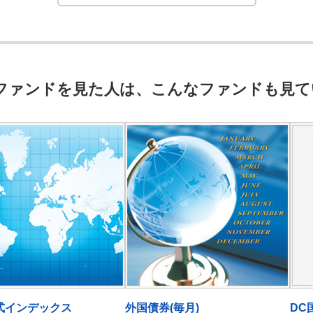
ファンドを見た人は、こんなファンドも見て
式インデックス
外国債券(毎月)
DC