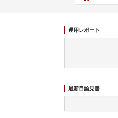
運用レポート
最新目論見書