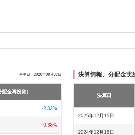
決算情報、分配金実
基準日：
2026年08月07日
分配金再投資）
決算日
-2.32
%
2025年12月15日
+0.38
%
2024年12月16日