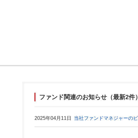
ファンド関連のお知らせ（最新2件
2025年04月11日
当社ファンドマネジャーのビ