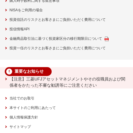
購入時手数料に関する留意事項
NISAをご利用の場合
投資信託のリスクとお客さまにご負担いただく費用について
投信情報API
金融商品取引法に基づく投資家区分の移行期限日について
投資一任のリスクとお客さまにご負担いただく費用について
重要なお知らせ
【注意】三菱UFJアセットマネジメントやその役職員および関
係者をかたった不審な勧誘等にご注意ください
当社でのお取引
本サイトのご利用にあたって
個人情報保護方針
サイトマップ