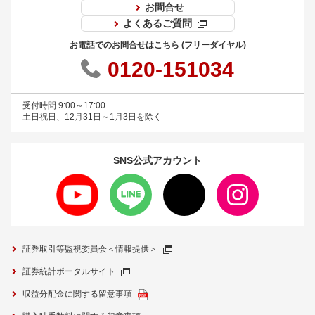
お問合せ
よくあるご質問
お電話でのお問合せはこちら (フリーダイヤル)
0120-151034
受付時間 9:00～17:00
土日祝日、12月31日～1月3日を除く
SNS公式
アカウント
証券取引等監視委員会＜情報提供＞
証券統計ポータルサイト
収益分配金に関する留意事項