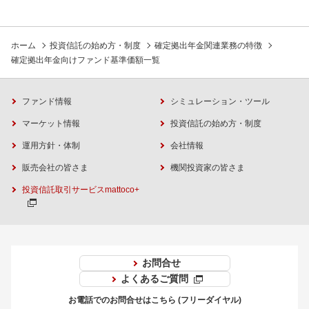
ホーム
投資信託の始め方・制度
確定拠出年金関連業務の特徴
確定拠出年金向けファンド基準価額一覧
ファンド情報
シミュレーション・ツール
マーケット情報
投資信託の始め方・制度
運用方針・体制
会社情報
販売会社の皆さま
機関投資家の皆さま
投資信託取引サービスmattoco+
お問合せ
よくあるご質問
お電話でのお問合せはこちら (フリーダイヤル)