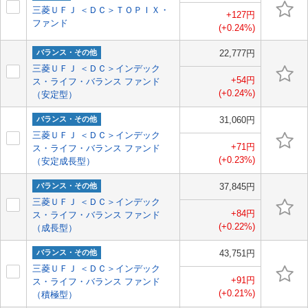
三菱ＵＦＪ ＜ＤＣ＞ＴＯＰＩＸ・
+127円
ファンド
(+0.24%)
バランス・その他
22,777円
三菱ＵＦＪ ＜ＤＣ＞インデック
+54円
ス・ライフ・バランス ファンド
(+0.24%)
（安定型）
バランス・その他
31,060円
三菱ＵＦＪ ＜ＤＣ＞インデック
+71円
ス・ライフ・バランス ファンド
(+0.23%)
（安定成長型）
バランス・その他
37,845円
三菱ＵＦＪ ＜ＤＣ＞インデック
+84円
ス・ライフ・バランス ファンド
(+0.22%)
（成長型）
バランス・その他
43,751円
三菱ＵＦＪ ＜ＤＣ＞インデック
+91円
ス・ライフ・バランス ファンド
(+0.21%)
（積極型）