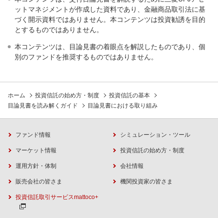
ットマネジメントが作成した資料であり、金融商品取引法に基
づく開示資料ではありません。本コンテンツは投資勧誘を目的
とするものではありません。
本コンテンツは、目論見書の着眼点を解説したものであり、個
別のファンドを推奨するものではありません。
ホーム
投資信託の始め方・制度
投資信託の基本
目論見書を読み解くガイド
目論見書における取り組み
ファンド情報
シミュレーション・ツール
マーケット情報
投資信託の始め方・制度
運用方針・体制
会社情報
販売会社の皆さま
機関投資家の皆さま
投資信託取引サービスmattoco+