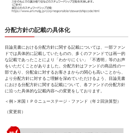
分配方針の記載の具体化
目論見書における分配方針に関する記載については、一部ファン
ドでは具体的に記載していたものの、多くのファンドでは画一的
な記載であったことにより「わかりにくい」「不透明」等のお声
をいただくことがありました。分配方針はファンドの商品性の一
部であり、分配金に対するお客さまからの関心も高いことから、
より分配方針に対するご理解を深めていただけるよう、目論見書
における分配方針に関する記載について、各ファンドの分配方針
に沿った具体的な記載内容への変更をしております。
＜例＞米国ＩＰＯニューステージ・ファンド（年２回決算型）
（変更前）