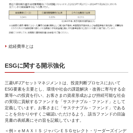
総経費率とは
ESGに関する開示強化
三菱UFJアセットマネジメントは、投資判断プロセスにおいて
ESG要素を主要とし、環境や社会の課題解決・改善に寄与する企
業等への投資を行い、お客さまの資産形成および持続可能な社会
の実現に貢献するファンドを「サステナブル・ファンド」として
定義しています。お客さまに「サステナブル・ファンド」である
ことを分かりやすくご確認いただけるよう、該当ファンドの目論
見書の表紙裏にその旨を記載しています。
＜例＞ｅＭＡＸＩＳ ジャパンＥＳＧセレクト・リーダーズインデ