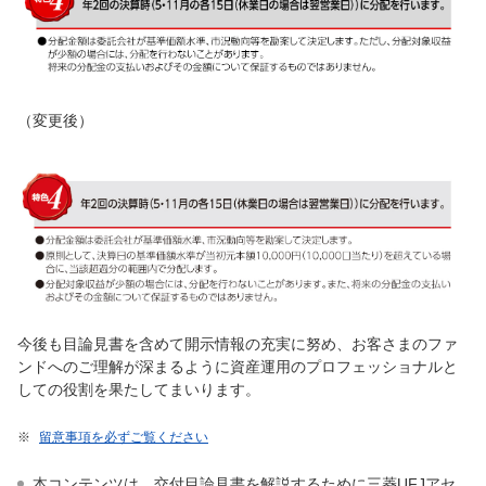
（変更後）
今後も目論見書を含めて開示情報の充実に努め、お客さまのファ
ンドへのご理解が深まるように資産運用のプロフェッショナルと
しての役割を果たしてまいります。
※
留意事項を必ずご覧ください
本コンテンツは、交付目論見書を解説するために三菱UFJアセ