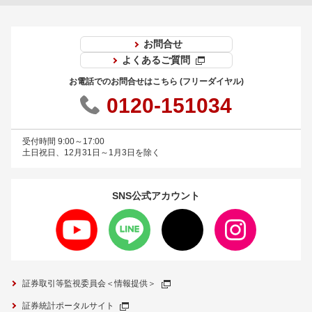
お問合せ
よくあるご質問
お電話でのお問合せはこちら (フリーダイヤル)
0120-151034
受付時間 9:00～17:00
土日祝日、12月31日～1月3日を除く
SNS公式
アカウント
証券取引等監視委員会＜情報提供＞
証券統計ポータルサイト