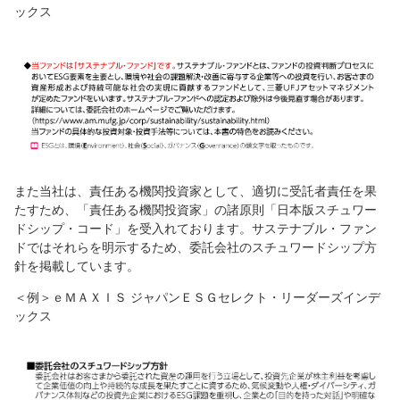
ックス
また当社は、責任ある機関投資家として、適切に受託者責任を果
たすため、「責任ある機関投資家」の諸原則「日本版スチュワー
ドシップ・コード」を受入れております。サステナブル・ファン
ドではそれらを明示するため、委託会社のスチュワードシップ方
針を掲載しています。
＜例＞ｅＭＡＸＩＳ ジャパンＥＳＧセレクト・リーダーズインデ
ックス