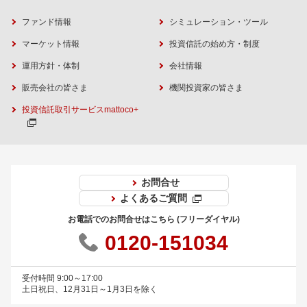
ファンド情報
シミュレーション・ツール
マーケット情報
投資信託の始め方・制度
運用方針・体制
会社情報
販売会社の皆さま
機関投資家の皆さま
投資信託取引サービスmattoco+
お問合せ
よくあるご質問
お電話でのお問合せはこちら (フリーダイヤル)
0120-151034
受付時間 9:00～17:00
土日祝日、12月31日～1月3日を除く