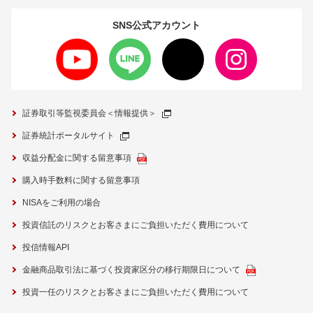
SNS公式
アカウント
証券取引等監視委員会＜情報提供＞
証券統計ポータルサイト
収益分配金に関する留意事項
購入時手数料に関する留意事項
NISAをご利用の場合
投資信託のリスクとお客さまにご負担いただく費用について
投信情報API
金融商品取引法に基づく投資家区分の移行期限日について
投資一任のリスクとお客さまにご負担いただく費用について