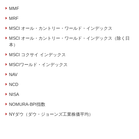
MMF
MRF
MSCI オール・カントリー・ワールド・インデックス
MSCI オール・カントリー・ワールド・インデックス（除く日
本）
MSCI コクサイ インデックス
MSCIワールド・インデックス
NAV
NCD
NISA
NOMURA-BPI指数
NYダウ（ダウ・ジョーンズ工業株価平均）