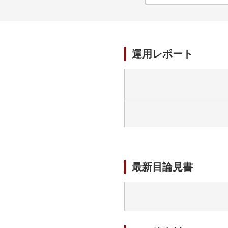
運用レポート
最新目論見書