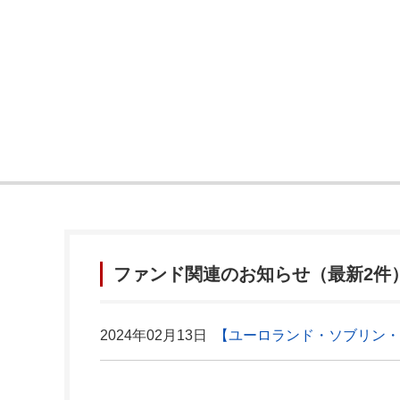
ファンド関連のお知らせ（最新2件
2024年02月13日
【ユーロランド・ソブリン・