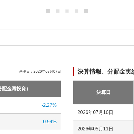
決算情報、分配金実
基準日：
2026年08月07日
分配金再投資）
決算日
-2.27
%
2026年07月10日
-0.94
%
2026年05月11日