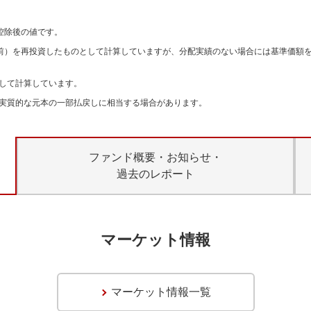
。
控除後の値です。
引前）を再投資したものとして計算していますが、分配実績のない場合には基準価額
して計算しています。
実質的な元本の一部払戻しに相当する場合があります。
ファンド概要・お知らせ・
過去のレポート
マーケット情報
マーケット情報一覧