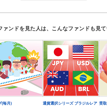
ファンドを見た人は、こんなファンドも見て
(毎月)
通貨選択シリーズ ブラジルレア
受取