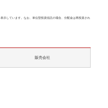
を表示しています。なお、単位型投資信託の場合、分配金は再投資され
販売会社