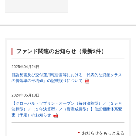
ファンド関連のお知らせ（最新2件）
2025年04月24日
目論見書及び交付運用報告書等における「代表的な資産クラス
の騰落率の平均値」の記載誤りについて
2024年05月18日
【グローバル・ソブリン・オープン（毎月決算型）／（３ヵ月
決算型）／（１年決算型）／（資産成長型）】信託報酬体系変
更（予定）のお知らせ
お知らせをもっと見る