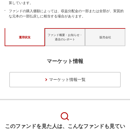
算しています。
ファンドの購入価額によっては、収益分配金の一部または全部が、実質的
な元本の一部払戻しに相当する場合があります。
ファンド概要・お知らせ・
運用状況
販売会社
過去のレポート
マーケット情報
マーケット情報一覧
このファンドを見た人は、こんなファンドも見てい