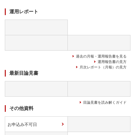
中
運用レポート
過去の月報・運用報告書を見る
運用報告書の見方
月次レポート（月報）の見方
最新目論見書
目論見書を読み解くガイド
その他資料
お申込み不可日