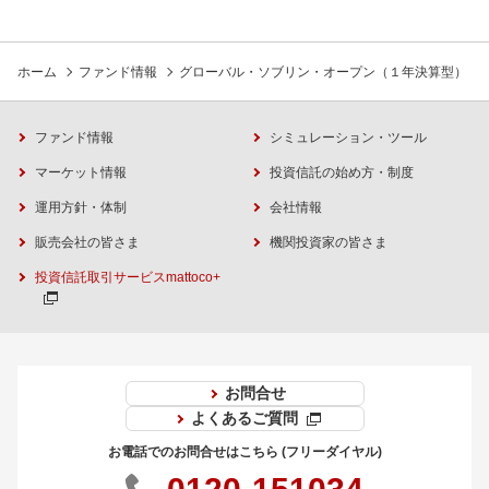
ホーム
ファンド情報
グローバル・ソブリン・オープン（１年決算型）
ファンド情報
シミュレーション・ツール
マーケット情報
投資信託の始め方・制度
運用方針・体制
会社情報
販売会社の皆さま
機関投資家の皆さま
投資信託取引サービスmattoco+
お問合せ
よくあるご質問
お電話でのお問合せはこちら (フリーダイヤル)