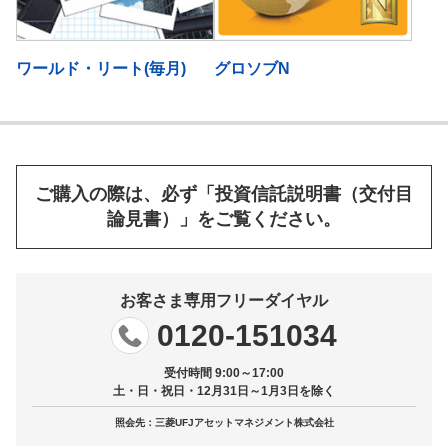
ワールド・リート(毎月)
グロソブN
ご購入の際は、必ず「投資信託説明書（交付目
論見書）」をご覧ください。
お客さま専用フリーダイヤル
0120-151034
受付時間 9:00～17:00
土・日・祝日・12月31日～1月3日を除く
照会先：三菱UFJアセットマネジメント株式会社