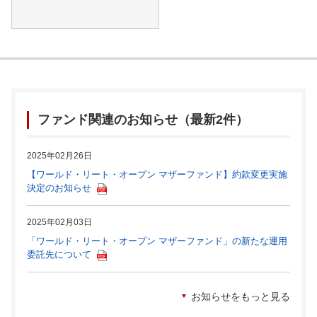
ファンド関連のお知らせ（最新2件）
2025年02月26日
【ワールド・リート・オープン マザーファンド】約款変更実施
決定のお知らせ
2025年02月03日
「ワールド・リート・オープン マザーファンド」の新たな運用
委託先について
お知らせをもっと見る