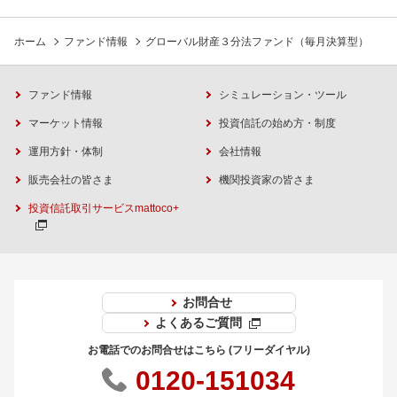
ホーム
ファンド情報
グローバル財産３分法ファンド（毎月決算型）
ファンド情報
シミュレーション・ツール
マーケット情報
投資信託の始め方・制度
運用方針・体制
会社情報
販売会社の皆さま
機関投資家の皆さま
投資信託取引サービスmattoco+
お問合せ
よくあるご質問
お電話でのお問合せはこちら (フリーダイヤル)
0120-151034