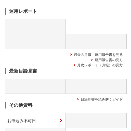
中
運用レポート
過去の月報・運用報告書を見る
運用報告書の見方
月次レポート（月報）の見方
最新目論見書
目論見書を読み解くガイド
その他資料
お申込み不可日