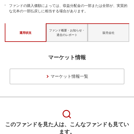
ファンドの購入価額によっては、収益分配金の一部または全部が、実質的
な元本の一部払戻しに相当する場合があります。
ファンド概要・お知らせ・
運用状況
販売会社
過去のレポート
マーケット情報
マーケット情報一覧
このファンドを見た人は、こんなファンドも見てい
ます。