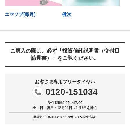
エマソブ(毎月)
健次
ご購入の際は、必ず「投資信託説明書（交付目
論見書）」をご覧ください。
お客さま専用フリーダイヤル
0120-151034
受付時間 9:00～17:00
土・日・祝日・12月31日～1月3日を除く
照会先：三菱UFJアセットマネジメント株式会社