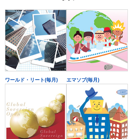
ワールド・リート(毎月)
エマソブ(毎月)