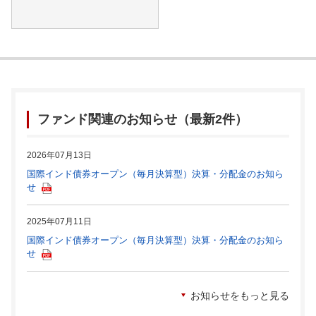
ファンド関連のお知らせ（最新2件）
2026年07月13日
国際インド債券オープン（毎月決算型）決算・分配金のお知ら
せ
2025年07月11日
国際インド債券オープン（毎月決算型）決算・分配金のお知ら
せ
お知らせをもっと見る