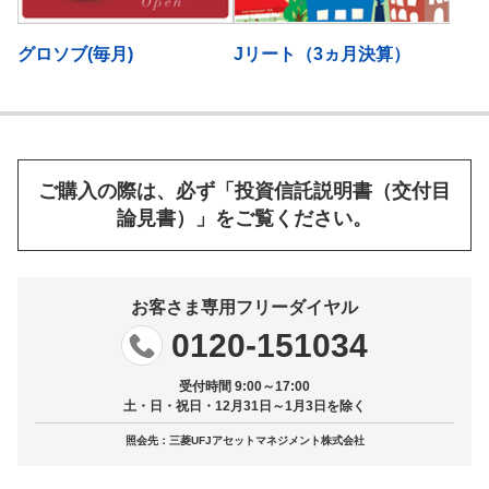
グロソブ(毎月)
Jリート（3ヵ月決算）
ご購入の際は、必ず「投資信託説明書（交付目
論見書）」をご覧ください。
お客さま専用フリーダイヤル
0120-151034
受付時間 9:00～17:00
土・日・祝日・12月31日～1月3日を除く
照会先：三菱UFJアセットマネジメント株式会社