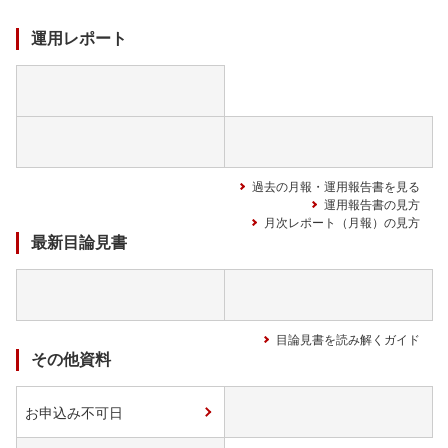
中
運用レポート
過去の月報・運用報告書を見る
運用報告書の見方
月次レポート（月報）の見方
最新目論見書
目論見書を読み解くガイド
その他資料
お申込み不可日