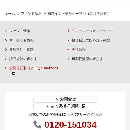
ホーム
ファンド情報
国際インド債券オープン（毎月決算型）
ファンド情報
シミュレーション・ツール
マーケット情報
投資信託の始め方・制度
運用方針・体制
会社情報
販売会社の皆さま
機関投資家の皆さま
投資信託取引サービスmattoco+
お問合せ
よくあるご質問
お電話でのお問合せはこちら (フリーダイヤル)
0120-151034