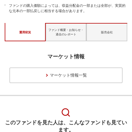
ファンドの購入価額によっては、収益分配金の一部または全部が、実質的
な元本の一部払戻しに相当する場合があります。
ファンド概要・お知らせ・
運用状況
販売会社
過去のレポート
マーケット情報
マーケット情報一覧
このファンドを見た人は、こんなファンドも見てい
ます。