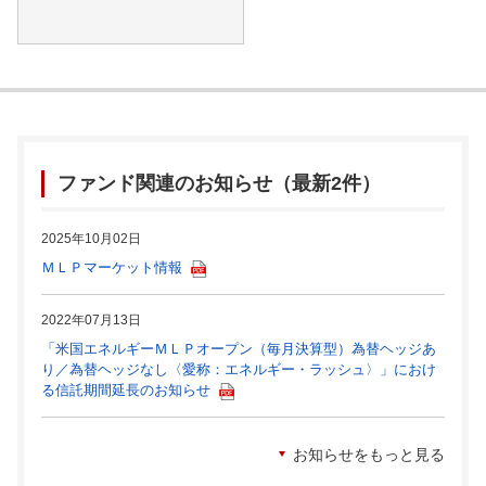
ファンド関連のお知らせ（最新2件）
2025年10月02日
ＭＬＰマーケット情報
2022年07月13日
「米国エネルギーＭＬＰオープン（毎月決算型）為替ヘッジあ
り／為替ヘッジなし〈愛称：エネルギー・ラッシュ〉」におけ
る信託期間延長のお知らせ
お知らせをもっと見る