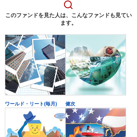
このファンドを見た人は、こんなファンドも見てい
ます。
ワールド・リート(毎月)
健次