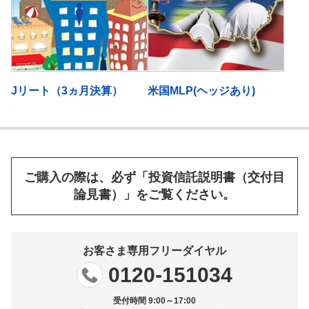
Jリート（3ヵ月決算）
米国MLP(ヘッジあり)
ご購入の際は、必ず「投資信託説明書（交付目
論見書）」をご覧ください。
お客さま専用フリーダイヤル
0120-151034
受付時間 9:00～17:00