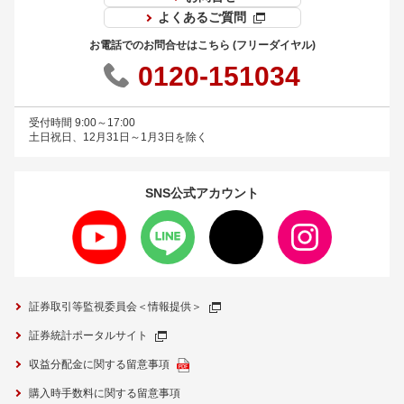
よくあるご質問
お電話でのお問合せはこちら (フリーダイヤル)
0120-151034
受付時間 9:00～17:00
土日祝日、12月31日～1月3日を除く
SNS公式
アカウント
証券取引等監視委員会＜情報提供＞
証券統計ポータルサイト
収益分配金に関する留意事項
購入時手数料に関する留意事項