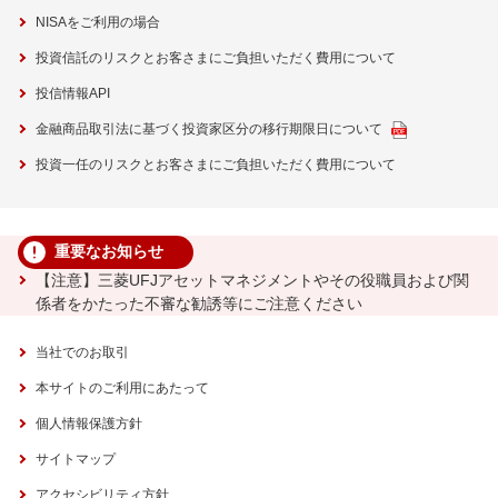
NISAをご利用の場合
投資信託のリスクとお客さまにご負担いただく費用について
投信情報API
金融商品取引法に基づく投資家区分の移行期限日について
投資一任のリスクとお客さまにご負担いただく費用について
重要なお知らせ
【注意】三菱UFJアセットマネジメントやその役職員および関
係者をかたった不審な勧誘等にご注意ください
当社でのお取引
本サイトのご利用にあたって
個人情報保護方針
サイトマップ
アクセシビリティ方針