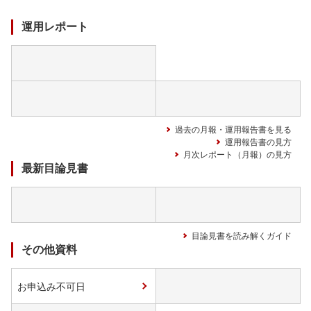
中
運用レポート
過去の月報・運用報告書を見る
運用報告書の見方
月次レポート（月報）の見方
最新目論見書
目論見書を読み解くガイド
その他資料
お申込み不可日