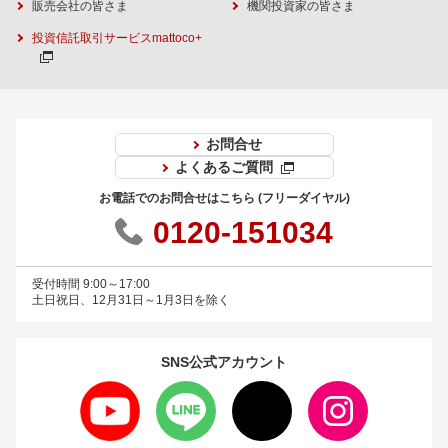
販売会社の皆さま
機関投資家の皆さま
投資信託取引サービスmattoco+
お問合せ
よくあるご質問
お電話でのお問合せはこちら (フリーダイヤル)
0120-151034
受付時間 9:00～17:00
土日祝日、12月31日～1月3日を除く
SNS公式
アカウント