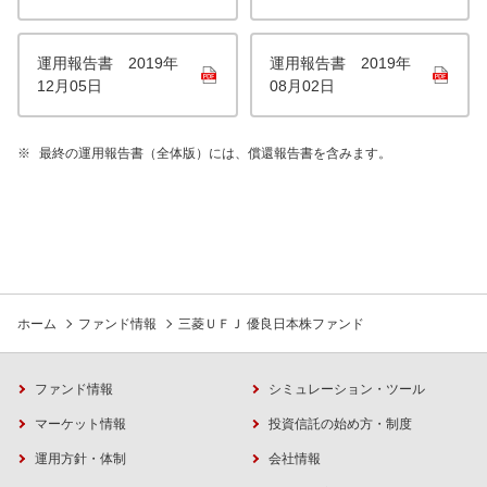
運用報告書 2019年
運用報告書 2019年
12月05日
08月02日
※
最終の運用報告書（全体版）には、償還報告書を含みます。
ホーム
ファンド情報
三菱ＵＦＪ 優良日本株ファンド
ファンド情報
シミュレーション・ツール
マーケット情報
投資信託の始め方・制度
運用方針・体制
会社情報