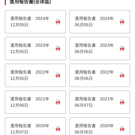
運用報告書(全体版)
運用報告書 2024年
運用報告書 2024年
12月05日
06月05日
運用報告書 2023年
運用報告書 2023年
12月05日
06月05日
運用報告書 2022年
運用報告書 2022年
12月05日
06月06日
運用報告書 2021年
運用報告書 2021年
12月06日
06月07日
運用報告書 2020年
運用報告書 2020年
12月07日
06月05日