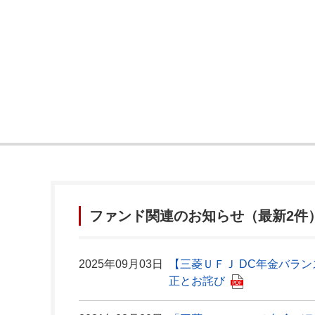
ファンド関連のお知らせ（最新2件
2025年09月03日
【三菱ＵＦＪ DC年金バラン
正とお詫び