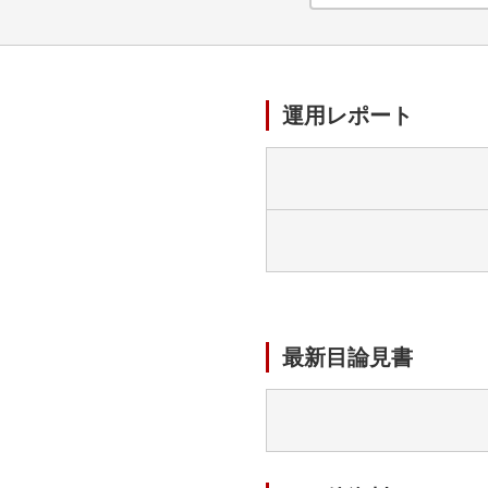
運用レポート
最新目論見書