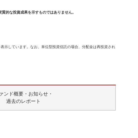
実質的な投資成果を示すものではありません。
を表示しています。なお、単位型投資信託の場合、分配金は再投資され
ァンド概要・お知らせ・
過去のレポート