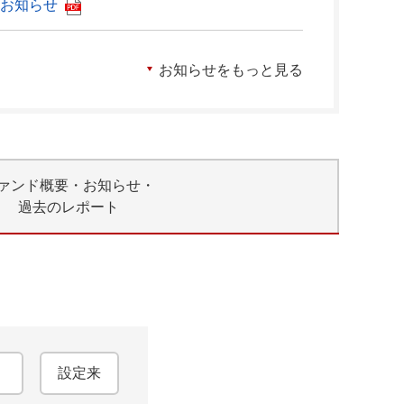
お知らせ
お知らせをもっと見る
ァンド概要・お知らせ・
過去のレポート
設定来