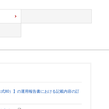
（株式80）】の運用報告書における記載内容の訂