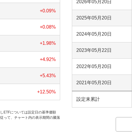
2026年05月20日
+0.09
%
2025年05月20日
+0.08
%
2024年05月20日
+1.98
%
2023年05月22日
+4.92
%
2022年05月20日
+5.43
%
2021年05月20日
+12.50
%
設定来累計
だしETFについては設定日の基準価額
す。従って、チャート内の表示期間の騰落