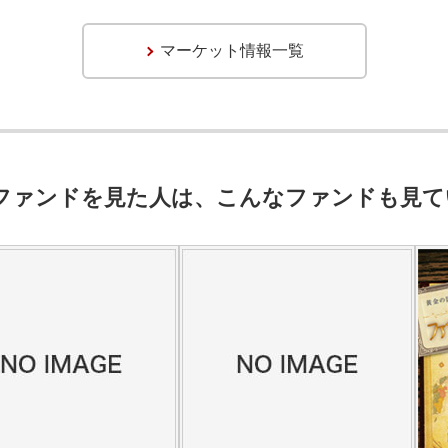
マーケット情報一覧
ファンドを見た人は、こんなファンドも見て