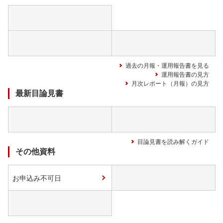
過去の月報・運用報告書を見る
運用報告書の見方
月次レポート（月報）の見方
最新目論見書
目論見書を読み解くガイド
その他資料
お申込み不可日