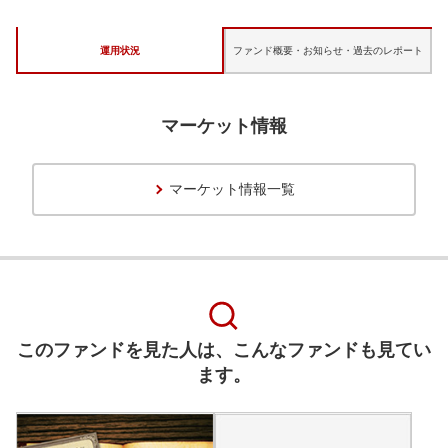
運用状況
ファンド概要・お知らせ・
過去のレポート
マーケット情報
マーケット情報一覧
このファンドを見た人は、こんなファンドも見てい
ます。