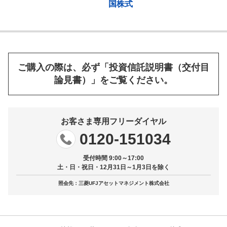
国株式
ご購入の際は、必ず「投資信託説明書（交付目
論見書）」をご覧ください。
お客さま専用フリーダイヤル
0120-151034
受付時間 9:00～17:00
土・日・祝日・12月31日～1月3日を除く
照会先：三菱UFJアセットマネジメント株式会社