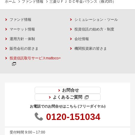
ホーム
ファンド情報
三菱ＵＦＪ ＤＣ年金バランス（株式65）
ファンド情報
シミュレーション・ツール
マーケット情報
投資信託の始め方・制度
運用方針・体制
会社情報
販売会社の皆さま
機関投資家の皆さま
投資信託取引サービスmattoco+
お問合せ
よくあるご質問
お電話でのお問合せはこちら (フリーダイヤル)
0120-151034
受付時間 9:00～17:00