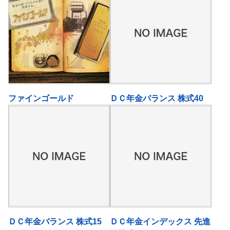
ファインゴールド
ＤＣ年金バランス 株式40
ＤＣ年金バランス 株式15
ＤＣ年金インデックス 先進