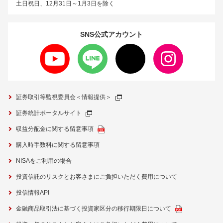
土日祝日、12月31日～1月3日を除く
SNS公式
アカウント
証券取引等監視委員会＜情報提供＞
証券統計ポータルサイト
収益分配金に関する留意事項
購入時手数料に関する留意事項
NISAをご利用の場合
投資信託のリスクとお客さまにご負担いただく費用について
投信情報API
金融商品取引法に基づく投資家区分の移行期限日について