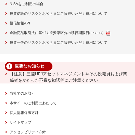
NISAをご利用の場合
投資信託のリスクとお客さまにご負担いただく費用について
投信情報API
金融商品取引法に基づく投資家区分の移行期限日について
投資一任のリスクとお客さまにご負担いただく費用について
重要なお知らせ
【注意】三菱UFJアセットマネジメントやその役職員および関
係者をかたった不審な勧誘等にご注意ください
当社でのお取引
本サイトのご利用にあたって
個人情報保護方針
サイトマップ
アクセシビリティ方針