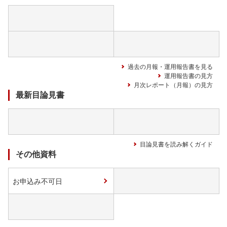
過去の月報・運用報告書を見る
運用報告書の見方
月次レポート（月報）の見方
最新目論見書
目論見書を読み解くガイド
その他資料
お申込み不可日