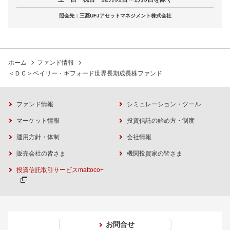
照会先：三菱UFJアセットマネジメント株式会社
ホーム
ファンド情報
＜ＤＣ＞ベイリー・ギフォード世界長期成長株ファンド
ファンド情報
シミュレーション・ツール
マーケット情報
投資信託の始め方・制度
運用方針・体制
会社情報
販売会社の皆さま
機関投資家の皆さま
投資信託取引サービスmattoco+
お問合せ