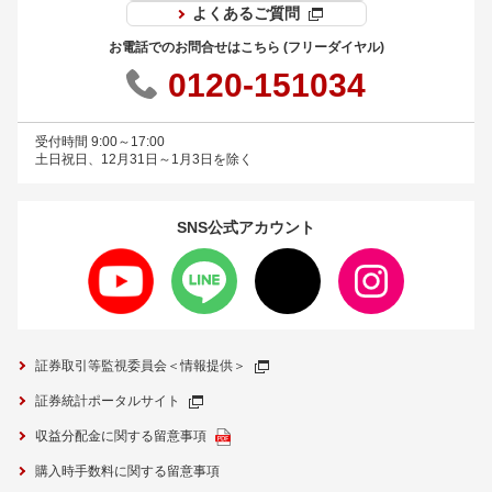
よくあるご質問
お電話でのお問合せはこちら (フリーダイヤル)
0120-151034
受付時間 9:00～17:00
土日祝日、12月31日～1月3日を除く
SNS公式
アカウント
証券取引等監視委員会＜情報提供＞
証券統計ポータルサイト
収益分配金に関する留意事項
購入時手数料に関する留意事項