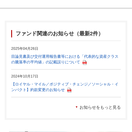
ファンド関連のお知らせ（最新2件）
2025年04月26日
目論見書及び交付運用報告書等における「代表的な資産クラス
の騰落率の平均値」の記載誤りについて
2024年10月17日
【ロイヤル・マイル／ポジティブ・チェンジ／ソーシャル・イ
ンパクト】約款変更のお知らせ
お知らせをもっと見る