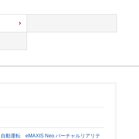
 自動運転 eMAXIS Neo バーチャルリアリテ