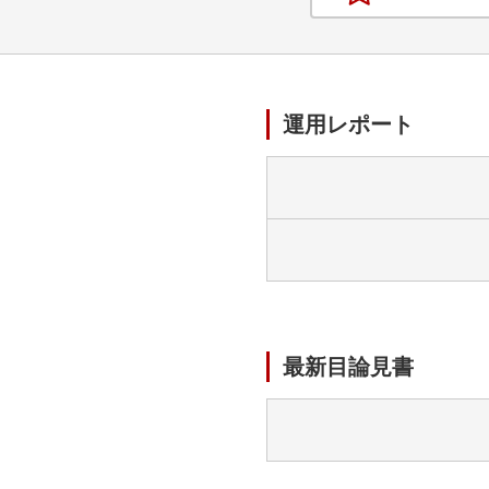
運用レポート
最新目論見書