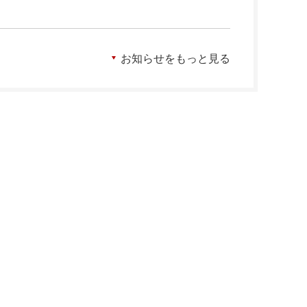
お知らせをもっと見る