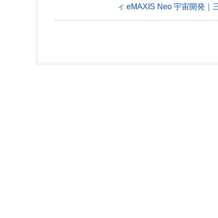
ィ eMAXIS Neo 宇宙開