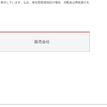
を表示しています。なお、単位型投資信託の場合、分配金は再投資され
販売会社