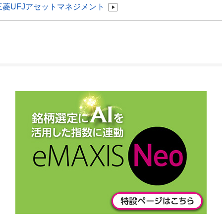
発｜三菱UFJアセットマネジメント