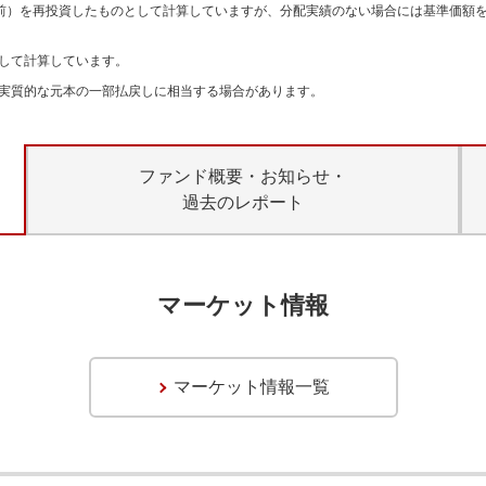
引前）を再投資したものとして計算していますが、分配実績のない場合には基準価額
して計算しています。
実質的な元本の一部払戻しに相当する場合があります。
ファンド概要・お知らせ・
過去のレポート
マーケット情報
マーケット情報一覧