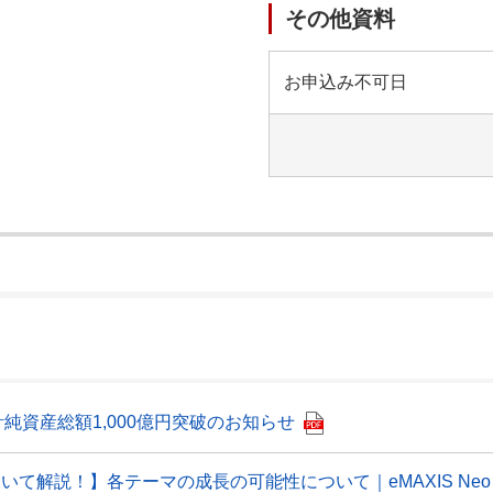
その他資料
お申込み不可日
）
純資産総額1,000億円突破のお知らせ
について解説！】各テーマの成長の可能性について｜eMAXIS Neo