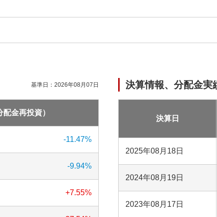
決算情報、分配金実
基準日：
2026年08月07日
分配金再投資）
決算日
-11.47
%
2025年08月18日
-9.94
%
2024年08月19日
+7.55
%
2023年08月17日