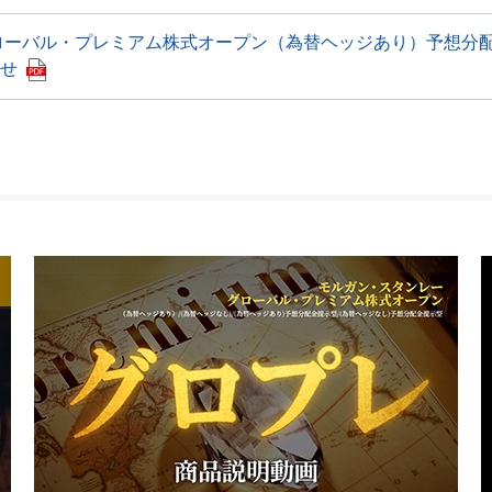
ローバル・プレミアム株式オープン（為替ヘッジあり）予想分
せ