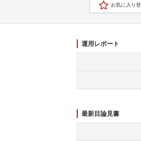
お気に入り登
運用レポート
最新目論見書