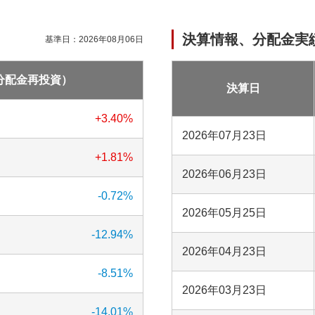
決算情報、分配金実
基準日：
2026年08月06日
分配金再投資）
決算日
+3.40
%
2026年07月23日
+1.81
%
2026年06月23日
-0.72
%
2026年05月25日
-12.94
%
2026年04月23日
-8.51
%
2026年03月23日
-14.01
%