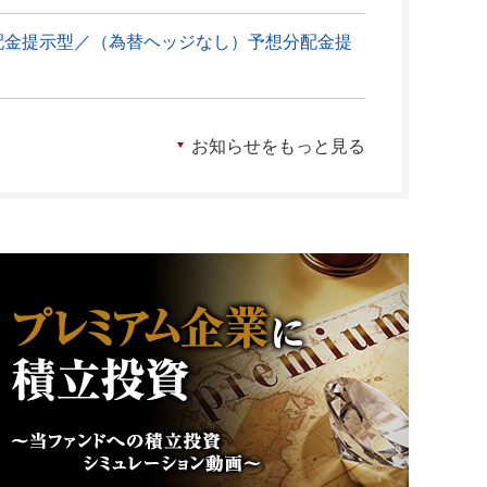
配金提示型／（為替ヘッジなし）予想分配金提
お知らせをもっと見る