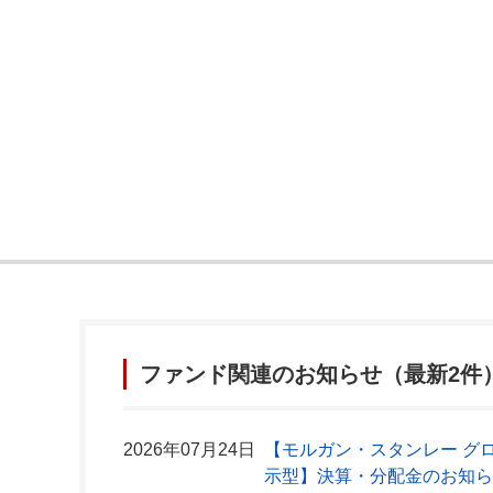
ファンド関連のお知らせ（最新2件
2026年07月24日
【モルガン・スタンレー グ
示型】決算・分配金のお知ら