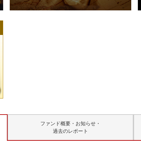
ファンド概要・お知らせ・
過去のレポート