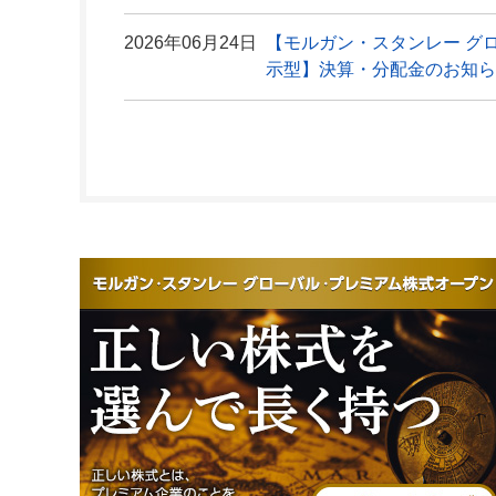
2026年06月24日
【モルガン・スタンレー グ
示型】決算・分配金のお知ら