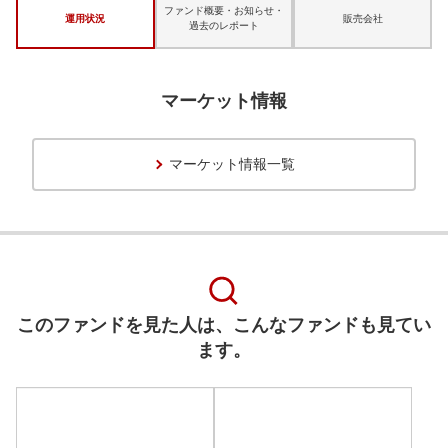
ファンド概要・お知らせ・
運用状況
販売会社
過去のレポート
マーケット情報
マーケット情報一覧
このファンドを見た人は、こんなファンドも見てい
ます。