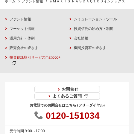
ホーム
ファンド情報
ｅＭＡＸＩＳ ＮＡＳＤＡＱ１００インデックス
ファンド情報
シミュレーション・ツール
マーケット情報
投資信託の始め方・制度
運用方針・体制
会社情報
販売会社の皆さま
機関投資家の皆さま
投資信託取引サービスmattoco+
お問合せ
よくあるご質問
お電話でのお問合せはこちら (フリーダイヤル)
0120-151034
受付時間 9:00～17:00