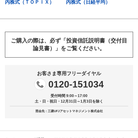
内株式（ＴＯＰＩＸ）
内株式（日経平均）
ご購入の際は、必ず「投資信託説明書（交付目
論見書）」をご覧ください。
お客さま専用フリーダイヤル
0120-151034
受付時間 9:00～17:00
土・日・祝日・12月31日～1月3日を除く
照会先：三菱UFJアセットマネジメント株式会社