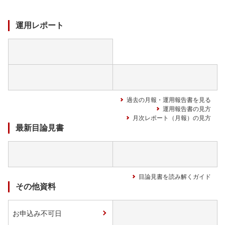
ド
中
運用レポート
過去の月報・運用報告書を見る
運用報告書の見方
月次レポート（月報）の見方
最新目論見書
目論見書を読み解くガイド
その他資料
お申込み不可日