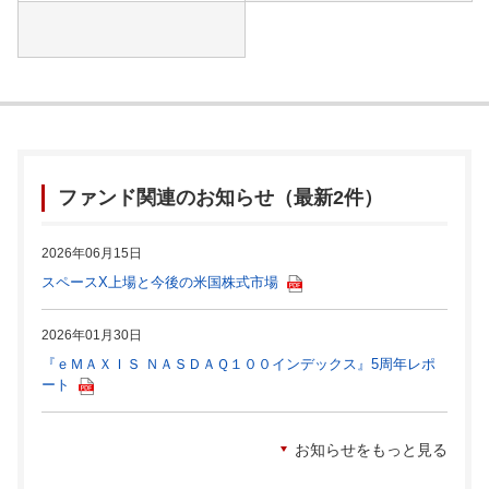
ファンド関連のお知らせ（最新2件）
2026年06月15日
スペースX上場と今後の米国株式市場
2026年01月30日
『ｅＭＡＸＩＳ ＮＡＳＤＡＱ１００インデックス』5周年レポ
ート
お知らせをもっと見る