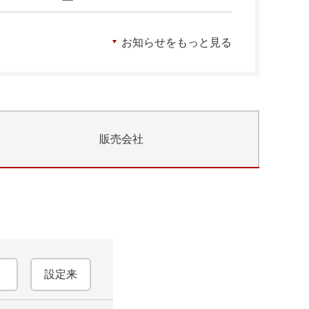
お知らせをもっと見る
販売会社
設定来