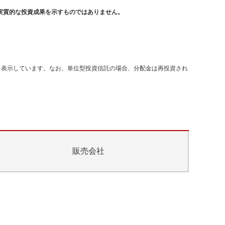
実質的な投資成果を示すものではありません。
を表示しています。なお、単位型投資信託の場合、分配金は再投資され
販売会社