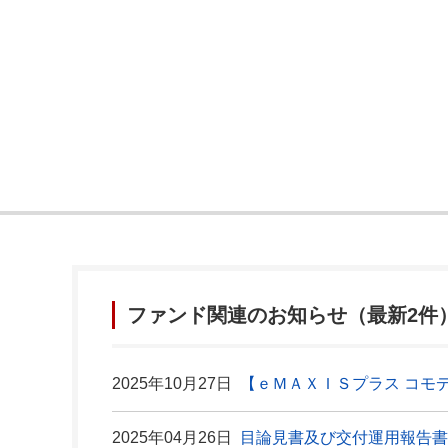
ファンド関連のお知らせ（最新2件
2025年10月27日
【ｅＭＡＸＩＳプラス コモ
2025年04月26日
目論見書及び交付運用報告