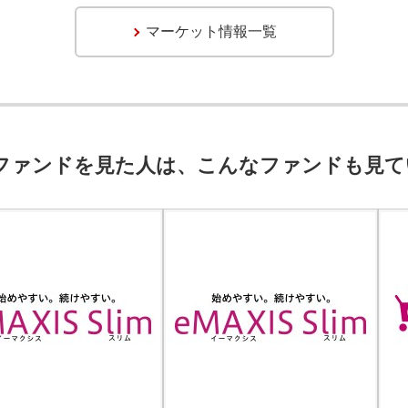
マーケット情報一覧
ファンドを見た人は、こんなファンドも見て