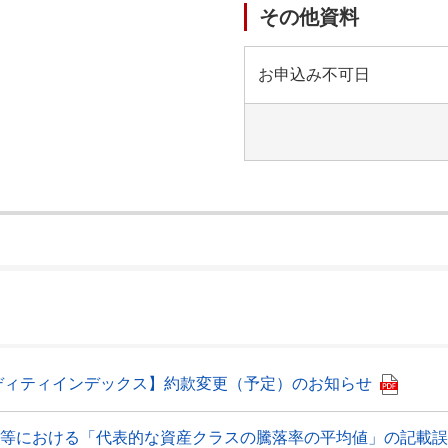
その他資料
お申込み不可日
）
ディティインデックス】約款変更（予定）のお知らせ
書等における「代表的な資産クラスの騰落率の平均値」の記載誤