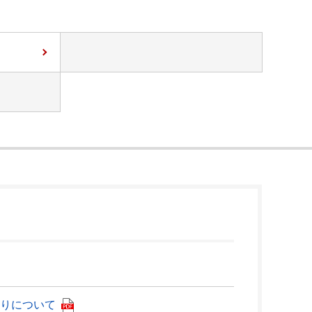
りについて