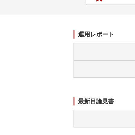
運用レポート
最新目論見書