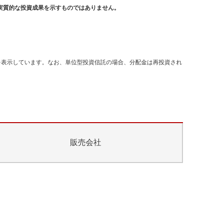
実質的な投資成果を示すものではありません。
を表示しています。なお、単位型投資信託の場合、分配金は再投資され
販売会社