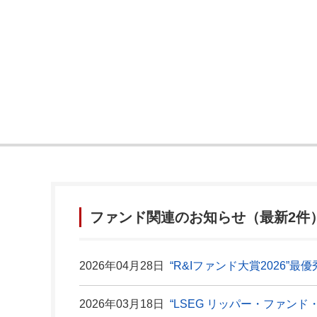
ファンド関連のお知らせ（最新2件
2026年04月28日
“R&Iファンド大賞2026
2026年03月18日
“LSEG リッパー・ファン