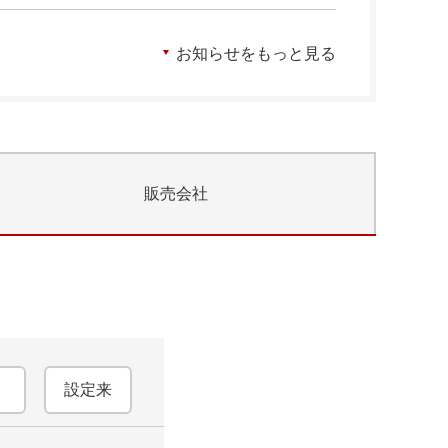
お知らせをもっと見る
販売会社
設定来