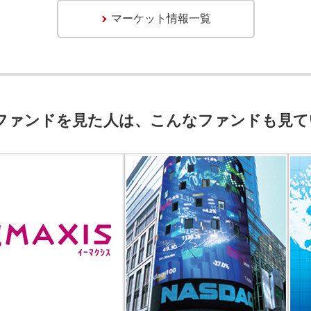
マーケット情報一覧
ファンドを見た人は、こんなファンドも見て