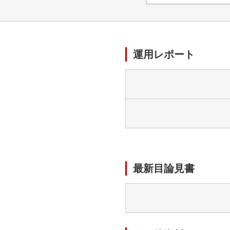
運用レポート
最新目論見書