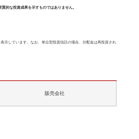
実質的な投資成果を示すものではありません。
を表示しています。なお、単位型投資信託の場合、分配金は再投資され
販売会社