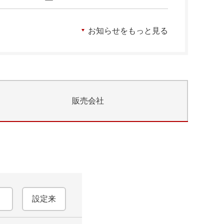
お知らせをもっと見る
販売会社
設定来