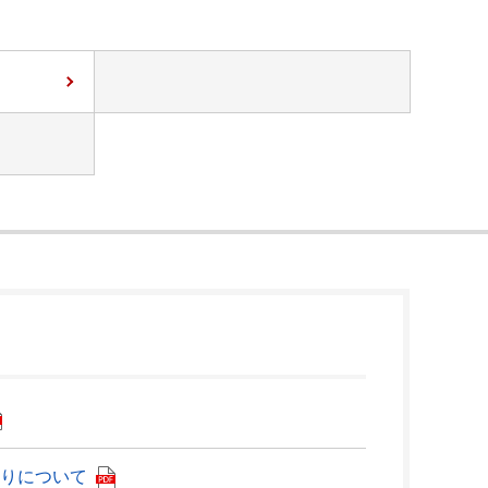
りについて