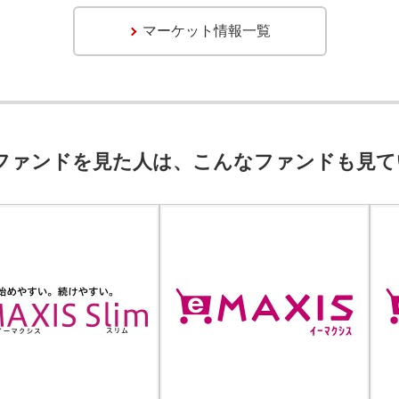
マーケット情報一覧
ファンドを見た人は、こんなファンドも見て