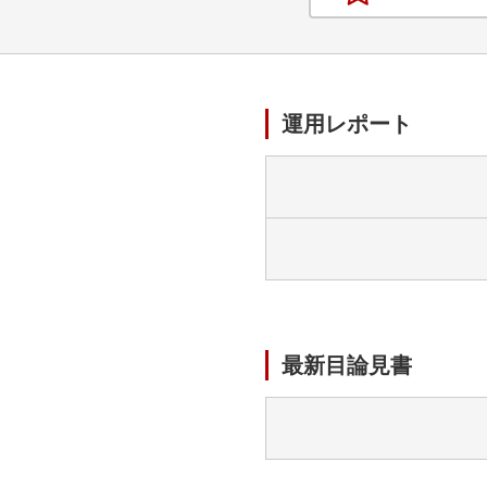
運用レポート
最新目論見書