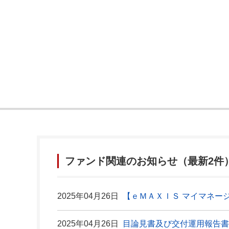
ファンド関連のお知らせ（最新2件
2025年04月26日
【ｅＭＡＸＩＳ マイマネー
2025年04月26日
目論見書及び交付運用報告