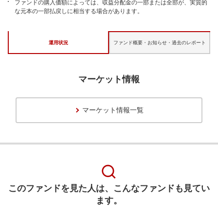
ファンドの購入価額によっては、収益分配金の一部または全部が、実質的
な元本の一部払戻しに相当する場合があります。
運用状況
ファンド概要・お知らせ・
過去のレポート
マーケット情報
マーケット情報一覧
このファンドを見た人は、こんなファンドも見てい
ます。