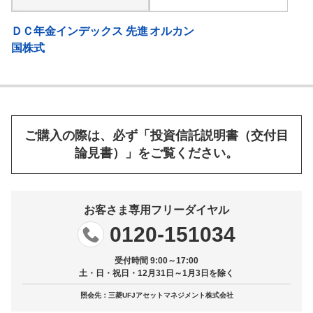
ＤＣ年金インデックス 先進
オルカン
国株式
ご購入の際は、必ず「投資信託説明書（交付目
論見書）」をご覧ください。
お客さま専用フリーダイヤル
0120-151034
受付時間 9:00～17:00
土・日・祝日・12月31日～1月3日を除く
照会先：三菱UFJアセットマネジメント株式会社