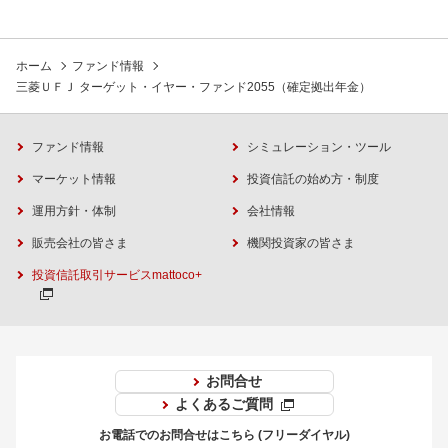
ホーム
ファンド情報
三菱ＵＦＪ ターゲット・イヤー・ファンド2055（確定拠出年金）
ファンド情報
シミュレーション・ツール
マーケット情報
投資信託の始め方・制度
運用方針・体制
会社情報
販売会社の皆さま
機関投資家の皆さま
投資信託取引サービスmattoco+
お問合せ
よくあるご質問
お電話でのお問合せはこちら (フリーダイヤル)