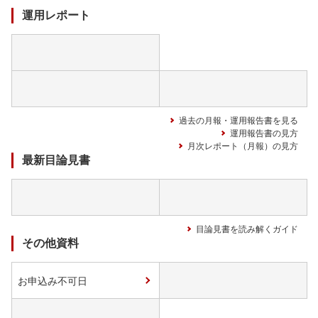
運用レポート
過去の月報・運用報告書を見る
運用報告書の見方
月次レポート（月報）の見方
最新目論見書
目論見書を読み解くガイド
その他資料
お申込み不可日