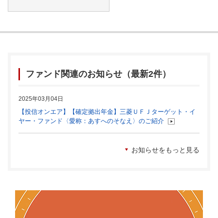
ファンド関連のお知らせ（最新2件）
2025年03月04日
【投信オンエア】【確定拠出年金】三菱ＵＦＪターゲット・イ
ヤー・ファンド〈愛称：あすへのそなえ〉のご紹介
お知らせをもっと見る